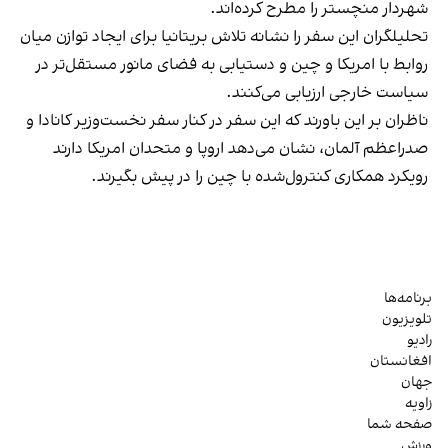
شهردار منچستر را مطرح کرده‌اند.
تحلیلگران این سفر را نشانه تلاش بریتانیا برای ایجاد توازن میان
روابط با امریکا و چین و دستیابی به فضای مانور مستقل‌تر در
سیاست خارجی ارزیابی می‌کنند.
ناظران بر این باورند که این سفر در کنار سفر نخست‌وزیر کانادا و
صدراعظم آلمان، نشان می‌دهد اروپا و متحدان امریکا دارند
رویکرد همکاری کنترول‌شده با چین را در پیش بگیرند.
برنامه‌ها
تلویزیون
رادیو
افغانستان
جهان
زاویه
صفحه شما
ورزش