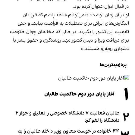
در قبال ایران عنوان کرده بود.
او در آن زمان نوشت: «نمی‌توانم شاهد باشم که فرزندان
الیگارش‌های ایرانی برای تعطیلات به فرانسه بیایند و حتی
تابعیت این کشور را بگیرند، در حالی که مخالفان جوان حکومت
برای دریافت ویزا و دیدن کشور مهد روشنگری و حقوق بشر با
دشواری روبه‌رو هستند.»
پربازدیدترین‌ها
۱
آغاز پایان دور دوم حاکمیت طالبان
۲
طالبان فعالیت ۷ دانشگاه خصوصی را تعلیق و جواز ۲
دانشگاه را لغو کرد
۴۴ خانواده در خوست معاون وزیر داخله طالبان را به