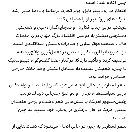
چین اعلام شده است.
انتظار می‌رود پیتر کایل، وزیر تجارت بریتانیا و ده‌ها مدیر ارشد
شرکت‌های بزرگ نیز او را همراهی کنند.
بریتانیا در پی جذب فناوری و سرمایه‌گذاری چین و همچنین
دسترسی بیشتر به دومین اقتصاد بزرگ جهان برای خدمات
مالی، صنعت موتر سازی و صادرات ویسکی اسکاتلندی است.
دولت بریتانیا این سفر را مبتنی بر «عمل‌گرایی واقع‌بینانه»
توصیف کرده و تأکید دارد که در کنار حفظ گفت‌وگوی دیپلوماتیک
با چین، همچنان نسبت به مسائل امنیتی و مداخلات خارجی
حساس خواهد بود.
سفر استارمر در حالی انجام می‌شود که روابط لندن و واشنگتن
در پی سیاست‌های تجاری و مواضع جنجالی دونالد ترامپ،
رئیس‌جمهور امریکا، با تنش‌هایی همراه شده و برخی متحدان
سنتی امریکا در حال بازنگری در رویکرد خود نسبت به چین
هستند.
سفر استارمر به چین در حالی انجام می‌شود که نشانه‌هایی از