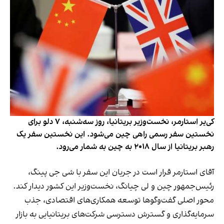
کی‌یر استارمر، نخست‌وزیر بریتانیا، روز سه‌شنبه، ۷ دلو برای
نخستین سفر رسمی راهی چین می‌شود. این نخستین سفر یک
رهبر بریتانیا از سال ۲۰۱۸ به چین به شمار می‌رود.
آقای استارمر قرار است در جریان این سفر با شی جی پینگ،
رئیس‌جمهور چین و لی چیانگ، نخست‌وزیر این کشور دیدار کند.
محور اصلی گفت‌وگوها توسعه همکاری‌های اقتصادی، جذب
سرمایه‌گذاری و گسترش دسترسی شرکت‌های بریتانیایی به بازار