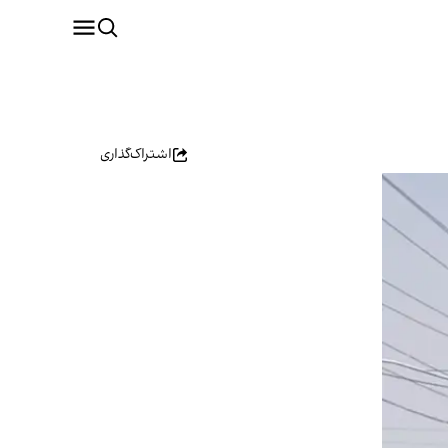
اشتراک‌گذاری