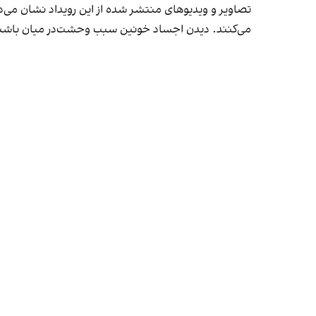
تصاویر و ویدیوهای منتشر شده از این رویداد نشان می‌د
می‌کنند. دیدن اجساد خونین سبب وحشت‌در میان باش