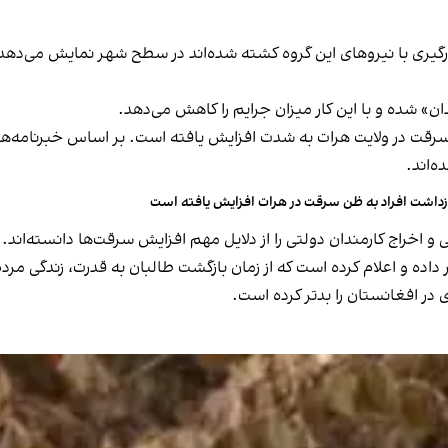
گیری با نیروهای این گروه کشته شده‌اند در سطح شهر نمایش می‌دهد. پ
ان» شده و با این کار میزان جرایم را کاهش می‌دهد.
 سرقت در ولایت هرات به شدت افزایش یافته است. بر اساس خبرنامه‌ه
زداشت افراد به ظن سرقت در هرات افزایش یافته است
خراج کارمندان دولتی را از دلایل مهم افزایش سرقت‌ها دانسته‌اند.
داده و اعلام کرده است که از زمان بازگشت طالبان به قدرت، زندگی مر
 افغانستان را بدتر کرده است.