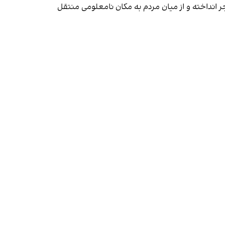
ر انداخته و از میان مردم به مکان نامعلومی منتقل