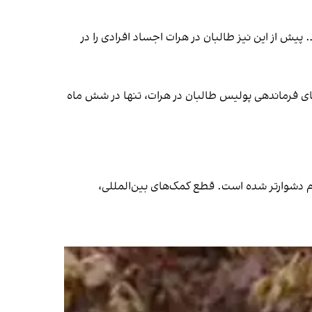
یش از این نیز طالبان در هرات اجساد افرادی را در
ای فرماندهی پولیس طالبان در هرات، تنها در شش ماه
دم دشوارتر شده است. قطع کمک‌های بین‌المللی،