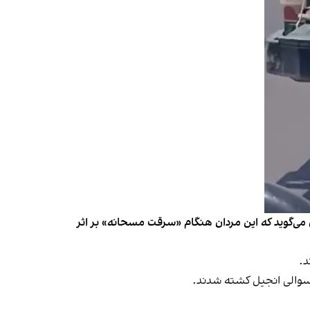
می‌گوید که این مردان هنگام «سرقت مسحانه» بر اثر
لسوالی انجیل کشته شدند.