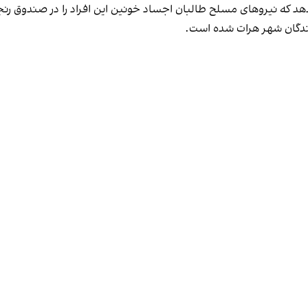
هد که نیروهای مسلح طالبان اجساد خونین این افراد را در صندوق رنج
ندگان شهر هرات شده است.