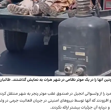
ن آنها را در یک موتر نظامی در شهر هرات به نمایش گذاشتند. طالبان 
و افزودند که آنها توسط نیروهای امنیتی در جریان فعالیت جرمی در و
درباره آن جزئیات بیشتر ارائه نکردند.