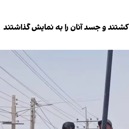
 کشتند و جسد آنان را به نمایش گذاشتند