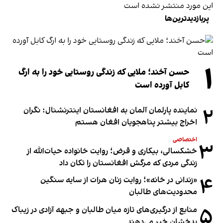
این مورد منتشر نشده است
پربازدیدترین‌ها
۱
حسن آخند؛ ملایی که زندگی روستایی خود را به ارگ
کابل آورده است
۲
نماینده پارلمان آلمان به افغانستان اینترنشنال: نگران
اخراج بیشتر پناهجویان افغان هستم
اختصاصی
۳
خشکسالی، بیکاری و قرض؛ روایت خانواده حیات‌الله از
زندگی مردی که مرگش افغانستان را تکان داد
۴
«زندانی در خانه»؛ روایت زنان هرات از سایه سنگین
محدودیت‌های طالبان
۵
منابع از درگیری‌های تازه میان طالبان و جبهه آزادی در زیباک
بدخشان خبر می‌دهند