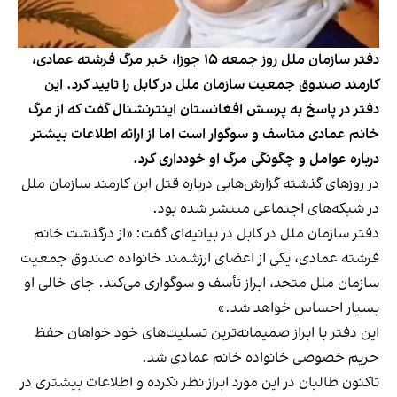
دفتر سازمان ملل روز جمعه ۱۵ جوزا، خبر مرگ فرشته عمادی،
کارمند صندوق جمعیت سازمان ملل در کابل را تایید کرد. این
دفتر در پاسخ به پرسش افغانستان اینترنشنال گفت که از مرگ
خانم عمادی متاسف و سوگوار است اما از ارائه اطلاعات بیشتر
درباره عوامل و چگونگی مرگ او خودداری کرد.
در روزهای گذشته گزارش‌هایی درباره قتل این کارمند سازمان ملل
در شبکه‌های اجتماعی منتشر شده بود.
دفتر سازمان ملل در کابل در بیانیه‌ای گفت: «از درگذشت خانم
فرشته عمادی، یکی از اعضای ارزشمند خانواده صندوق جمعیت
سازمان ملل متحد، ابراز تأسف و سوگواری می‌کند. جای خالی او
بسیار احساس خواهد شد.»
این دفتر با ابراز صمیمانه‌ترین تسلیت‌های خود خواهان حفظ
حریم خصوصی خانواده خانم عمادی شد.
تاکنون طالبان در این مورد ابراز نظر نکرده و اطلاعات بیشتری در