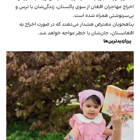
اخراج مهاجران افغان از سوی پاکستان، زندگی‌شان با ترس و
بی‌سرنوشتی همراه شده است.
پناهجویان معترض هشدار می‌دهند که در صورت اخراج به
افغانستان، جان‌شان با خطر مواجه خواهد شد.
پربازدیدترین‌ها