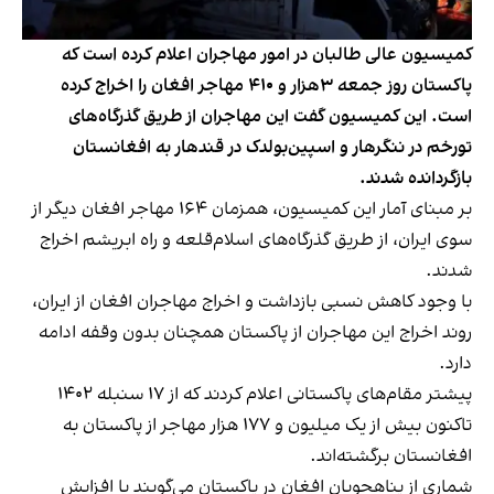
کمیسیون عالی طالبان در امور مهاجران اعلام کرده است که
پاکستان روز جمعه ۳هزار و ۴۱۰ مهاجر افغان را اخراج کرده
است. این کمیسیون گفت این مهاجران از طریق گذرگاه‌های
تورخم در ننگرهار و اسپین‌بولدک در قندهار به افغانستان
بازگردانده شدند.
بر مبنای آمار این کمیسیون، همزمان ۱۶۴ مهاجر افغان دیگر از
سوی ایران، از طریق گذرگاه‌های اسلام‌قلعه و راه ابریشم اخراج
شدند.
با وجود کاهش نسبی بازداشت و اخراج مهاجران افغان از ایران،
روند اخراج این مهاجران از پاکستان همچنان بدون وقفه ادامه
دارد.
پیشتر مقام‌های پاکستانی اعلام کردند که از ۱۷ سنبله ۱۴۰۲
تاکنون بیش از یک میلیون و ۱۷۷ هزار مهاجر از پاکستان به
افغانستان برگشته‌اند.
شماری از پناهجویان افغان در پاکستان می‌گویند با افزایش