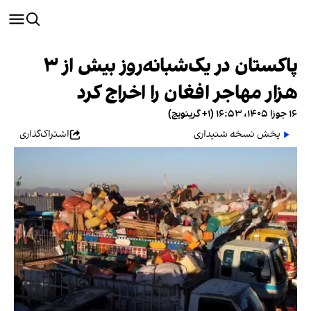
پاکستان در یک‌شبانه‌روز بیش از ۳
هزار مهاجر افغان را اخراج کرد
۱۶ جوزا ۱۴۰۵، ۱۶:۵۳ (‎+۱ گرینویچ)
پخش نسخه شنیداری
اشتراک‌گذاری