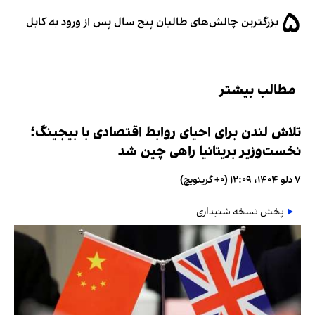
۵
بزرگترین چالش‌های طالبان پنج سال پس از ورود به کابل
مطالب بیشتر
تلاش لندن برای احیای روابط اقتصادی با بیجینگ؛
نخست‌وزیر بریتانیا راهی چین شد
۷ دلو ۱۴۰۴، ۱۲:۰۹ (‎+۰ گرینویچ)
پخش نسخه شنیداری