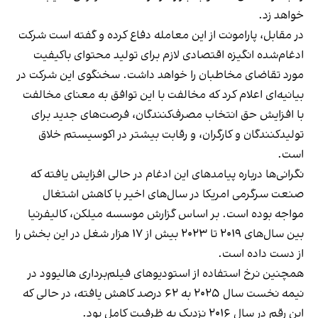
خواهد زد.
در مقابل، پارامونت از این معامله دفاع کرده و گفته است شرکت
ادغام‌شده انگیزه اقتصادی لازم برای تولید محتوای باکیفیت
مورد تقاضای مخاطبان را خواهد داشت. سخنگوی این شرکت در
بیانیه‌ای اعلام کرد که مخالفت با این توافق به معنای مخالفت
با افزایش حق انتخاب مصرف‌کنندگان، فرصت‌های جدید برای
تولیدکنندگان و کارگران، و رقابت بیشتر در اکوسیستم خلاق
است.
نگرانی‌ها درباره پیامدهای این ادغام در حالی افزایش یافته که
صنعت سرگرمی امریکا در سال‌های اخیر با کاهش اشتغال
مواجه بوده است. بر اساس گزارش موسسه میلکن، کالیفرنیا
بین سال‌های ۲۰۱۹ تا ۲۰۲۳ بیش از ۱۷ هزار شغل در این بخش را
از دست داده است.
همچنین نرخ استفاده از استودیوهای فیلم‌برداری هالیوود در
نیمه نخست سال ۲۰۲۵ به ۶۲ درصد کاهش یافته، در حالی که
این رقم در سال ۲۰۱۶ نزدیک به ظرفیت کامل بود.