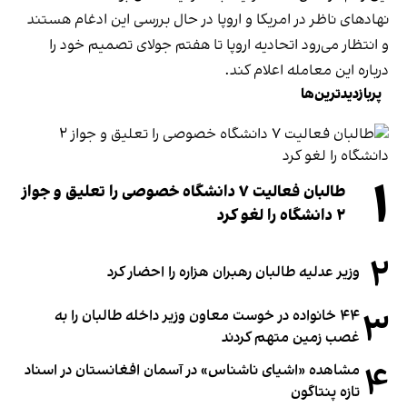
نهادهای ناظر در امریکا و اروپا در حال بررسی این ادغام هستند
و انتظار می‌رود اتحادیه اروپا تا هفتم جولای تصمیم خود را
درباره این معامله اعلام کند.
پربازدیدترین‌ها
۱
طالبان فعالیت ۷ دانشگاه خصوصی را تعلیق و جواز
۲ دانشگاه را لغو کرد
۲
وزیر عدلیه طالبان رهبران هزاره را احضار کرد
۳
۴۴ خانواده در خوست معاون وزیر داخله طالبان را به
غصب زمین متهم کردند
۴
مشاهده «اشیای ناشناس» در آسمان افغانستان در اسناد
تازه پنتاگون