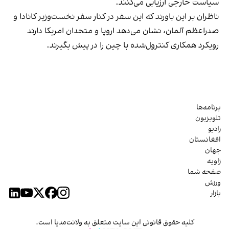
سیاست خارجی ارزیابی می‌کنند.
ناظران بر این باورند که این سفر در کنار سفر نخست‌وزیر کانادا و
صدراعظم آلمان، نشان می‌دهد اروپا و متحدان امریکا دارند
رویکرد همکاری کنترول‌شده با چین را در پیش بگیرند.
برنامه‌ها
تلویزیون
رادیو
افغانستان
جهان
زاویه
صفحه شما
ورزش
بازار
کلیه حقوق قانونی این سایت متعلق به ولانت‌مدیا است.