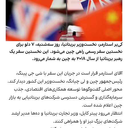
کی‌یر استارمر، نخست‌وزیر بریتانیا، روز سه‌شنبه، ۷ دلو برای
نخستین سفر رسمی راهی چین می‌شود. این نخستین سفر یک
رهبر بریتانیا از سال ۲۰۱۸ به چین به شمار می‌رود.
آقای استارمر قرار است در جریان این سفر با شی جی پینگ،
رئیس‌جمهور چین و لی چیانگ، نخست‌وزیر این کشور دیدار کند.
محور اصلی گفت‌وگوها توسعه همکاری‌های اقتصادی، جذب
سرمایه‌گذاری و گسترش دسترسی شرکت‌های بریتانیایی به بازار
چین اعلام شده است.
انتظار می‌رود پیتر کایل، وزیر تجارت بریتانیا و ده‌ها مدیر ارشد
شرکت‌های بزرگ نیز او را همراهی کنند.