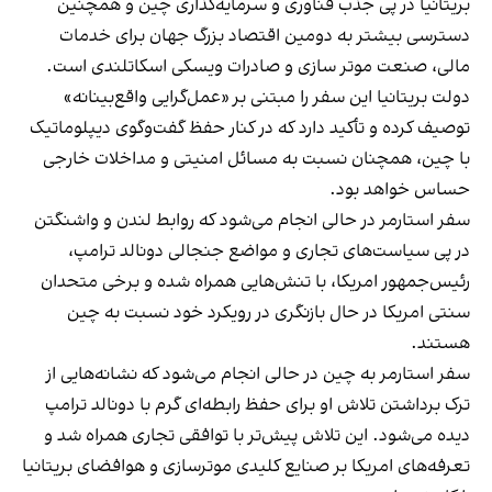
بریتانیا در پی جذب فناوری و سرمایه‌گذاری چین و همچنین
دسترسی بیشتر به دومین اقتصاد بزرگ جهان برای خدمات
مالی، صنعت موتر سازی و صادرات ویسکی اسکاتلندی است.
دولت بریتانیا این سفر را مبتنی بر «عمل‌گرایی واقع‌بینانه»
توصیف کرده و تأکید دارد که در کنار حفظ گفت‌وگوی دیپلوماتیک
با چین، همچنان نسبت به مسائل امنیتی و مداخلات خارجی
حساس خواهد بود.
سفر استارمر در حالی انجام می‌شود که روابط لندن و واشنگتن
در پی سیاست‌های تجاری و مواضع جنجالی دونالد ترامپ،
رئیس‌جمهور امریکا، با تنش‌هایی همراه شده و برخی متحدان
سنتی امریکا در حال بازنگری در رویکرد خود نسبت به چین
هستند.
سفر استارمر به چین در حالی انجام می‌شود که نشانه‌هایی از
ترک برداشتن تلاش او برای حفظ رابطه‌ای گرم با دونالد ترامپ
دیده می‌شود. این تلاش پیش‌تر با توافقی تجاری همراه شد و
تعرفه‌های امریکا بر صنایع کلیدی موترسازی و هوافضای بریتانیا