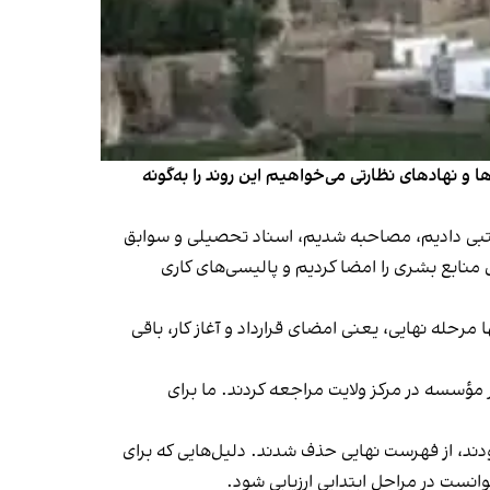
 و نهادهای نظارتی می‌خواهیم این روند را به‌گونه
کتبی دادیم، مصاحبه شدیم، اسناد تحصیلی و سوابق
منابع بشری را امضا کردیم و پالیسی‌های کاری
حله نهایی، یعنی امضای قرارداد و آغاز کار، باقی
 مؤسسه در مرکز ولایت مراجعه کردند. ما برای
قاضی که تمامی این مراحل را تکمیل کرده بودند، از فهرست نهایی حذف شدند. دلیل‌هایی که برای
وانست در مراحل ابتدایی ارزیابی شود.