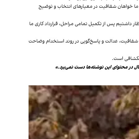
. ما خواهان شفافیت در معیارهای انتخاب و توضیح
ار داشتیم پس از تکمیل تمامی مراحل، قرارداد کاری ما
رد شفافیت، عدالت و پاسخ‌گویی در روند استخدام وضاحت
نکشافی است.
ال در محتوای این نوشته‌ها دست نمی‌برد.»