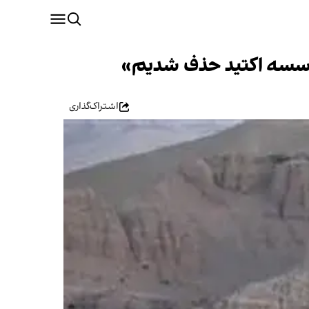
مؤسسه اکتید حذف شدیم»
اشتراک‌گذاری