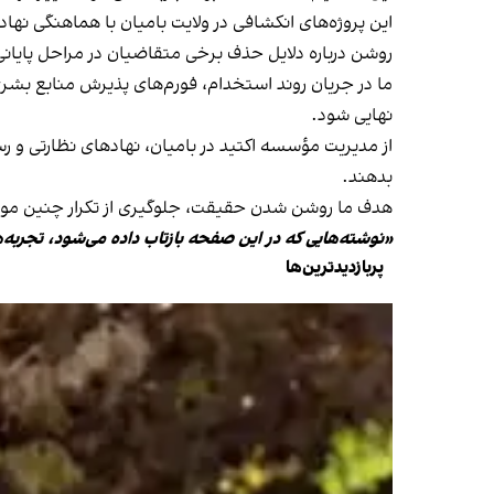
این پروژه‌های انکشافی در ولایت بامیان با هماهنگی نه
روشن درباره دلایل حذف برخی متقاضیان در مراحل پایا
ما در جریان روند استخدام، فورم‌های پذیرش منابع بشری
نهایی شود.
از مدیریت مؤسسه اکتید در بامیان، نهادهای نظارتی و ر
بدهند.
هدف ما روشن شدن حقیقت، جلوگیری از تکرار چنین موار
«نوشته‌هایی که در این صفحه بازتاب داده می‌شود، تجربه‌
پربازدیدترین‌ها