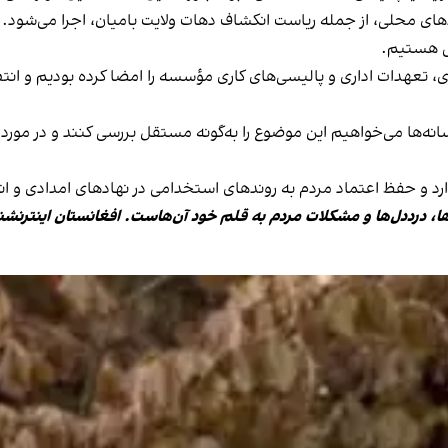
ادهای محلی، از جمله ریاست انکشاف دهات ولایت بامیان، اجرا می‌شود
نی هستیم.
، تعهدات اداری و پالیسی‌های کاری مؤسسه را امضا کرده بودیم و انتظ
سانه‌ها می‌خواهیم این موضوع را به‌گونه مستقل بررسی کنند و در مو
د و حفظ اعتماد مردم به روندهای استخدامی در نهادهای امدادی و ا
ها، درددل‌ها و مشکلات مردم به قلم خود آن‌هاست. افغانستان اینترنشن