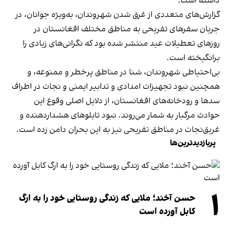
داشته است.
گزارش‌های متعددی از غرق شدن شهروندان، به‌ویژه جوانان، در
جریان سفرهای تفریحی به مناطق مختلف افغانستان در
روزهای تعطیلات عید منتشر شده بود که نگرانی‌های زیادی را
برانگیخته است.
بی‌احتیاطی شهروندان، شنا در مناطق پرخطر و ممنوعه، و
همچنین نبود تجهیزات امدادی و تدابیر ایمنی و نجات در اطراف
سدها و رودخانه‌های افغانستان، از دلایل اصلی وقوع این
حوادث مرگبار به شمار می‌روند. نبود تابلوهای هشداردهنده و
غریق‌نجات در مناطق تفریحی نیز به این بحران دامن زده است.
پربازدیدترین‌ها
۱
حسن آخند؛ ملایی که زندگی روستایی خود را به ارگ
کابل آورده است