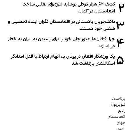
۲
کشف ۶۲ هزار قوطی نوشابه انرژی‌زای تقلبی ساخت
افغانستان در آلمان
۳
دانشجویان پاکستانی در افغانستان نگران آینده تحصیلی و
شغلی خود هستند
۴
چرا افغان‌ها هنوز جان خود را برای رسیدن به ایران به خطر
می‌اندازند
۵
یک ورزشکار افغان در یونان به اتهام ارتباط با قتل امدادگر
اسکاتلندی بازداشت شد
برنامه‌ها
تلویزیون
رادیو
افغانستان
جهان
زاویه