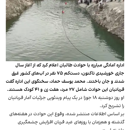
اداره آمادگی مبارزه با حوادث طالبان اعلام کرد که از آغاز سال
جاری خورشیدی تاکنون، دست‌کم ۷۵ نفر در آب‌های کشور غرق
شدند و جان باختند. محمد یوسف حماد، سخنگوی این اداره گفت
قربانیان این حوادث شامل ۲۷ مرد، هفت زن و ۴۱ کودک هستند.
او روز دوشنبه ۱۸ جوزا در یک پیام ویدئویی جزئیات آمار قربانیان
را تشریح کرد.
بر اساس اطلاعات منتشر شده، وقوع این حوادث در هفته‌های
گذشته و هم‌زمان با روزهای عید قربان افزایش چشمگیری