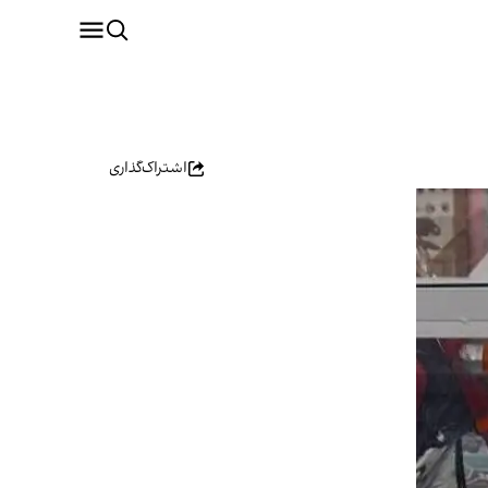
اشتراک‌گذاری