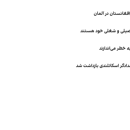
تحصیلی و شغلی خود هستند
ه خطر می‌اندازند
امدادگر اسکاتلندی بازداشت شد