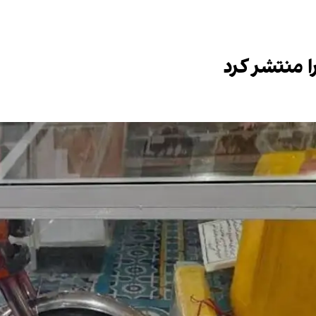
ا منتشر کرد