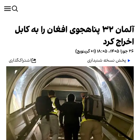
آلمان ۳۲ پناهجوی افغان را به کابل
اخراج کرد
۲۶ جوزا ۱۴۰۵، ۱۸:۰۵ (‎+۱ گرینویچ)
پخش نسخه شنیداری
اشتراک‌گذاری