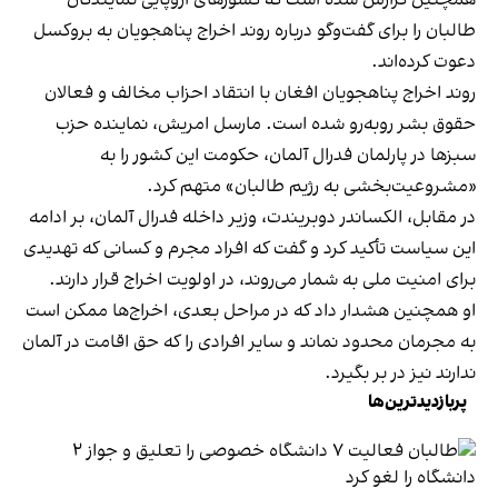
همچنین گزارش شده است که کشورهای اروپایی نمایندگان
طالبان را برای گفت‌وگو درباره روند اخراج پناهجویان به بروکسل
دعوت کرده‌اند.
روند اخراج پناهجویان افغان با انتقاد احزاب مخالف و فعالان
حقوق بشر روبه‌رو شده است. مارسل امریش، نماینده حزب
سبزها در پارلمان فدرال آلمان، حکومت این کشور را به
«مشروعیت‌بخشی به رژیم طالبان» متهم کرد.
در مقابل، الکساندر دوبریندت، وزیر داخله فدرال آلمان، بر ادامه
این سیاست تأکید کرد و گفت که افراد مجرم و کسانی که تهدیدی
برای امنیت ملی به شمار می‌روند، در اولویت اخراج قرار دارند.
او همچنین هشدار داد که در مراحل بعدی، اخراج‌ها ممکن است
به مجرمان محدود نماند و سایر افرادی را که حق اقامت در آلمان
ندارند نیز در بر بگیرد.
پربازدیدترین‌ها