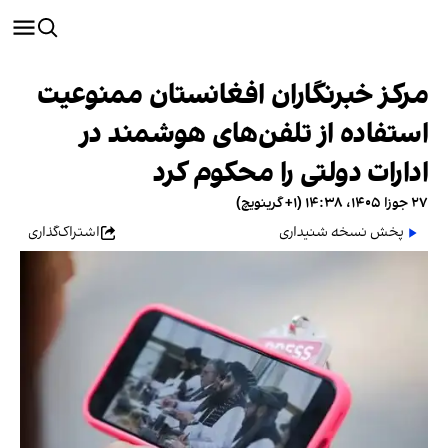
مرکز خبرنگاران افغانستان ممنوعیت
استفاده از تلفن‏‌های هوشمند در
ادارات دولتی را محکوم کرد
۲۷ جوزا ۱۴۰۵، ۱۴:۳۸ (‎+۱ گرینویچ)
پخش نسخه شنیداری
اشتراک‌گذاری