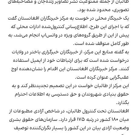
طالبان از جمله ممنوعیت نشر تصاویر زنده‌جان و مصاحبه‌های
تصویری، محدود شده بود.
یک خبرنگار محلی در خوست به مرکز خبرنگاران افغانستان گفت
که با اجرای این طرح، اطلاع‌رسانی کنترول‌شده ادارات محلی که
پیش از این از طریق گروه‌های ویژه در واتس‌اپ انجام می‌شد، به
طور کامل متوقف شده است.
به گفته منابع این مرکز، از خبرنگاران خبرگزاری باختر در ولایات
درخواست شده است که برای ارتباطات خود از ایمیل استفاده
کنند. مرکز خبرنگاران افغانستان این اقدام را نشان‌دهنده اوج
عقب‌گرایی عنوان کرده است.
این مرکز از طالبان خواست در این تصمیم تجدیدنظر کند و به
حقوق بنیادی شهروندان و حق دسترسی به اطلاعات احترام
بگذارد.
افغانستان تحت کنترول طالبان، در شاخص آزادی مطبوعات از
میان ۱۸۰ کشور در رتبه ۱۷۵ قرار دارد. سازمان‌های حقوق بشری
وضعیت آزادی بیان در این کشور را بسیار نگران‌کننده توصیف