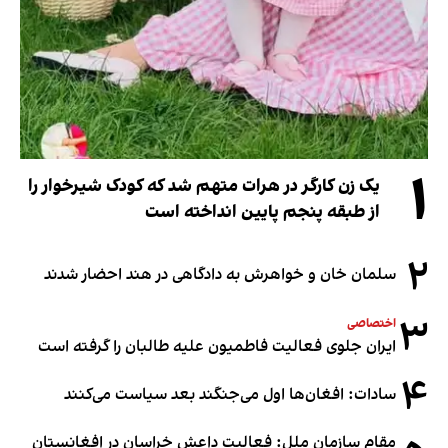
۱
یک زن کارگر در هرات متهم شد که کودک شیرخوار را
از طبقه پنجم پایین انداخته است
۲
سلمان خان و خواهرش به دادگاهی در هند احضار شدند
۳
اختصاصی
ایران جلوی فعالیت فاطمیون علیه طالبان را گرفته است
۴
سادات: افغان‌ها اول می‌جنگند بعد سیاست می‌کنند
مقام سازمان ملل: فعالیت داعش خراسان در افغانستان