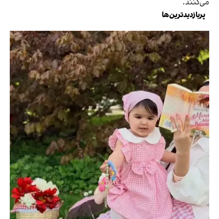
می‌کنند.
پربازدیدترین‌ها