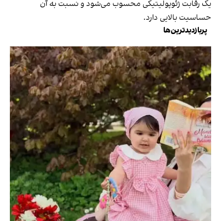
یک رقابت ژئوپولیتیکی محسوب می‌شود و نسبت به آن
حساسیت بالایی دارد.
پربازدیدترین‌ها