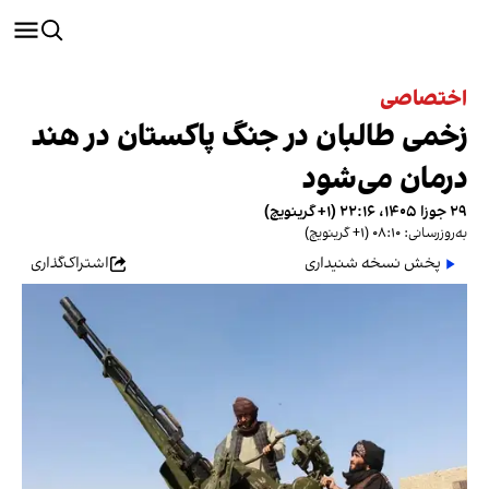
اختصاصی
زخمی‌ طالبان در جنگ پاکستان در هند
درمان می‌شود
۲۹ جوزا ۱۴۰۵، ۲۲:۱۶ (‎+۱ گرینویچ)
به‌روزرسانی: ۰۸:۱۰ (‎+۱ گرینویچ)
پخش نسخه شنیداری
اشتراک‌گذاری