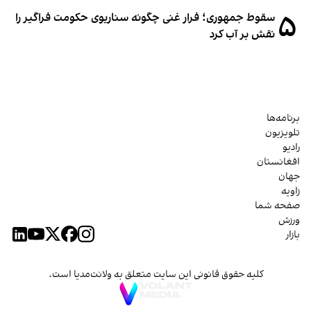
۵
سقوط جمهوری؛ فرار غنی چگونه سناریوی حکومت فراگیر را
نقش بر آب کرد
برنامه‌ها
تلویزیون
رادیو
افغانستان
جهان
زاویه
صفحه شما
ورزش
بازار
کلیه حقوق قانونی این سایت متعلق به ولانت‌مدیا است.