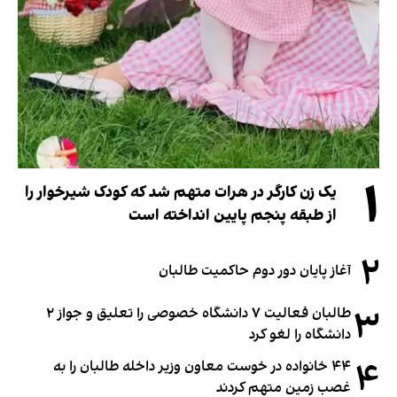
۱
یک زن کارگر در هرات متهم شد که کودک شیرخوار را
از طبقه پنجم پایین انداخته است
۲
آغاز پایان دور دوم حاکمیت طالبان
۳
طالبان فعالیت ۷ دانشگاه خصوصی را تعلیق و جواز ۲
دانشگاه را لغو کرد
۴
۴۴ خانواده در خوست معاون وزیر داخله طالبان را به
غصب زمین متهم کردند