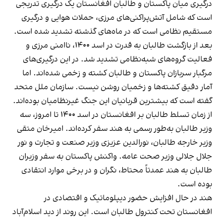
درگیری میان پاکستان و طالبان افغانستان یک درگیری تدریجی
است که شامل آتش‌پراکنی‌های مرزی، حملات هوایی و درگیری
مستقیم نظامی است که در ماه‌های گذشته تشدید شده است.
بعد از بازگشت طالبان به قدرت در اسد ۱۴۰۰، ناامنی مرزی و
فعالیت گروه‌های شبه‌نظامی تشدید شد. در این درگیری‌های
مرگبار سربازان پاکستان و طالبان کشته و زخمی شده‌اند. اما
آمار دقیق کشته‌ها و زخمیان روشن نیست. سازمان ملل متحد
گفته است که بیشترین قربانیان این جنگ غیرنظامیان بوده‌اند.
از زمان تسلط طالبان بر افغانستان در اسد ۱۴۰۰ تا امروز، سه
وزیر طالبان به‌طور رسمی به هند سفر کرده‌اند. امیرخان متقی
وزیر خارجه طالبان، نورالدین عزیزی وزیر صنعت و تجارت و نور
جلال جلالی وزیر صحت عامه. واکنش پاکستان به سفر وزیران
طالبان به هند عمدتاً محتاط، نگران و در برخی موارد انتقادی
بوده است.
هند در حال افزایش حضور دیپلوماتیک و اقتصادی در
افغانستان تحت کنترول طالبان است. این روند از دید اسلام‌آباد