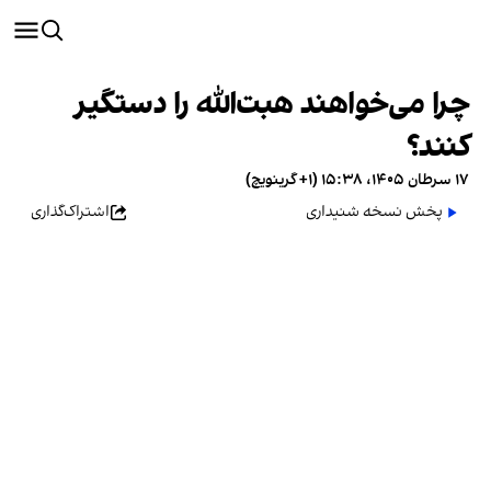
چرا می‌خواهند هبت‌الله را دستگیر
کنند؟
۱۷ سرطان ۱۴۰۵، ۱۵:۳۸ (‎+۱ گرینویچ)
پخش نسخه شنیداری
اشتراک‌گذاری