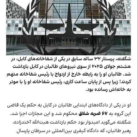
شگفته، پرستار ۳۲ ساله سابق در یکی از شفاخانه‌های کابل، در
هشتم جولای ۲۰۲۵ از سوی نیروهای طالبان در کابل بازداشت
شد. طالبان او را به رابطه خارج از ازدواج با رئیس شفاخانه متهم
کردند؛ زیرا پس از پایان ساعت کاری، رئیس شفاخانه او را با موتر
به خانه‌اش رسانده بود.
او در یکی از دادگاه‌های ابتدایی طالبان در کابل به حکم یک قاضی
این گروه به
۶۷ ضربه شلاق
محکوم شد و این مجازات اجرا شد.
شگفته می‌گوید امیدوار بود حکم بازداشت هبت‌الله آخندزاده،
رهبر طالبان، که دادگاه کیفری بین‌المللی در سرطان پارسال