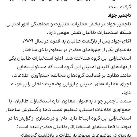
گرفته است.
تاجمیر جواد
تاجمیر جواد در بخش عملیات، مدیریت و هماهنگی امور امنیتی
شبکه استخبارات طالبان نقش مهمی دارد.
آقای جواد پس از بازگشت طالبان به قدرت در سال ۲۰۲۱،
به‌عنوان یکی از چهره‌های مطرح در سطوح بالای ساختار
استخباراتی این گروه شناخته شد. اداره استخبارات طالبان یکی
از نهادهای کلیدی امنیتی این گروه است که مسئولیت‌هایی
مانند نظارت بر فعالیت گروه‌های مخالف، جمع‌آوری اطلاعات،
اجرای عملیات‌های امنیتی و ارزیابی وضعیت داخلی را بر عهده
دارد.
سمت تاجمیر جواد به‌عنوان معاون اداره استخبارات طالبان، با
جمع‌آوری اطلاعات امنیتی، تنظیم عملیات‌ها و گسترش ساختار
استخباراتی این گروه ارتباط دارد. نام او در شماری از گزارش‌ها در
پیوند با فعالیت‌های استخباراتی طالبان مطرح شده است؛
به‌ویژه در موضوعات مربوط به نظارت و بازداشت گروه‌های