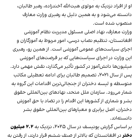
او از افراد نزدیک به مولوی هبت‌الله آخندزاده، رهبر طالبان،
دانسته می‌شود و به همین دلیل به رهبری وزارت معارف
منصوب شده است.
وزارت معارف، نهاد اصلی مسئول مدیریت نظام آموزشی
افغانستان، تنظیم نصاب درسی، امور مربوط به آموزگاران و
اجرای سیاست‌های عمومی آموزشی است. از همین رو، رهبری
این وزارت در اجرای سیاست‌هایی که بر فرصت‌های آموزشی
میلیون‌ها دانش‌آموز در کشور تأثیر می‌گذارد، نقش مهمی دارد.
پس از سال ۲۰۲۱، تصمیم طالبان برای ادامه تعطیلی مکاتب
متوسطه و لیسه دختران از جنجالی‌ترین اقدامات این گروه به
شمار می‌رود. سازمان ملل متحد، نهادهای بین‌المللی حقوق
بشر و شماری از کشورها این اقدام را در تضاد با حق آموزش
دختران، اصل برابری و معیارهای بین‌المللی حقوق بشر
دانسته‌اند.
بر اساس گزارش یونیسف در سال ۲۰۲۵، نزدیک به
۲.۲ میلیون
دختر
در افغانستان که بالاتر از صنف ششم قرار دارند، از رفتن به