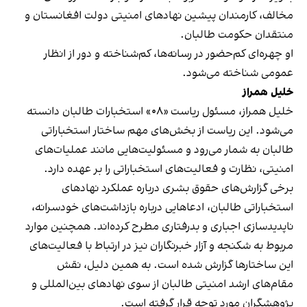
مخالف، کارمندان پیشین نهادهای امنیتی دولت افغانستان و
منتقدان حکومت طالبان.
او چهره‌ای کم‌حضور در رسانه‌ها، کم‌شناخته و دور از انظار
عمومی شناخته می‌شود.
خلیل همراز
خلیل همراز، مسئول ریاست «۰۸» استخبارات طالبان دانسته
می‌شود. این ریاست از بخش‌های مهم ساختار استخباراتی
طالبان به شمار می‌رود و مسئولیت‌هایی مانند عملیات‌های
امنیتی، نظارت و فعالیت‌های استخباراتی را بر عهده دارد.
برخی گزارش‌های حقوق بشری درباره عملکرد نهادهای
استخباراتی طالبان، ادعاهایی درباره بازداشت‌های خودسرانه،
ناپدیدسازی اجباری و بدرفتاری مطرح کرده‌اند. همچنین موارد
مربوط به شکنجه و آزار خبرنگاران نیز در ارتباط با فعالیت‌های
این ساختارها گزارش شده است. به همین دلیل، نقش
مقام‌های ارشد امنیتی طالبان از سوی نهادهای بین‌المللی و
پژوهشگران مورد توجه قرار گرفته است.