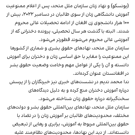
(یونسکو) و نهاد زنان سازمان ملل متحد، پس از اعلام ممنوعیت
آموزش دانشگاهی زنان از سوی طالبان در دسامبر ۲۰۲۲، بیش از
۱۰۰ هزار دانشجوی زن افغان از ادامه تحصیلات عالی محروم
شدند. البته با گذشت هر سال تحصیلی، پرونده دخترانی که از
آموزشی عالی محروم می‌شوند قطورتر می‌شود.
سازمان ملل متحد، نهادهای حقوق بشری و شماری از کشورها
این ممنوعیت را مغایر با حق اساسی زنان و دختران برای آموزش
دانسته و آن را یکی از عوامل مهم وخامت وضعیت حقوق بشر
در افغانستان عنوان کرده‌اند.
ندا محمد ندیم در نشست‌های خبری نیز خبرنگاران را از پرسش
درباره آموزش دختران منع کرده و به دلیل دیدگاه‌های
سخت‌گیرانه درباره حقوق زنان شناخته می‌شود.
سازمان ملل متحد، نهادهای بین‌المللی حقوق بشر و دولت‌های
مختلف، محدودیت‌های طالبان بر آموزش زنان را در تضاد با
حقوق بین‌المللی مربوط به آموزش، برابری و رهایی از تبعیض
دانسته‌اند. از دید این نهادها، محدودیت‌های نظام‌مند علیه