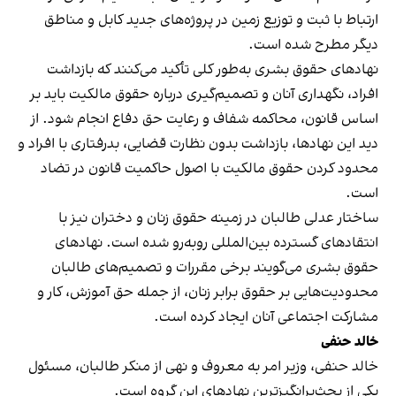
ارتباط با ثبت و توزیع زمین در پروژه‌های جدید کابل و مناطق
دیگر مطرح شده است.
نهادهای حقوق بشری به‌طور کلی تأکید می‌کنند که بازداشت
افراد، نگهداری آنان و تصمیم‌گیری درباره حقوق مالکیت باید بر
اساس قانون، محاکمه شفاف و رعایت حق دفاع انجام شود. از
دید این نهادها، بازداشت بدون نظارت قضایی، بدرفتاری با افراد و
محدود کردن حقوق مالکیت با اصول حاکمیت قانون در تضاد
است.
ساختار عدلی طالبان در زمینه حقوق زنان و دختران نیز با
انتقادهای گسترده بین‌المللی روبه‌رو شده است. نهادهای
حقوق بشری می‌گویند برخی مقررات و تصمیم‌های طالبان
محدودیت‌هایی بر حقوق برابر زنان، از جمله حق آموزش، کار و
مشارکت اجتماعی آنان ایجاد کرده است.
خالد حنفی
خالد حنفی، وزیر امر به معروف و نهی از منکر طالبان، مسئول
یکی از بحث‌برانگیزترین نهادهای این گروه است.