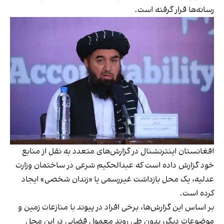
رسانه‌ها قرار گرفته است.
افغانستان اینترنشنال در گزارش‌های متعدد به نقل از منابع
خود گزارش داده است که عبدالحکیم شرعی در ساختمان وزارت
عدلیه، یک محل بازداشت غیررسمی یا «زندان شخصی» ایجاد
کرده است.
بر اساس این گزارش‌ها، برخی افراد در پیوند با منازعات زمین و
موضوعات دیگر، بدون طی روند معمول قضایی در این محل