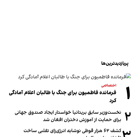
پربازدیدترین‌ها
۱
اختصاصی
فرمانده فاطمیون برای جنگ با طالبان اعلام آمادگی
کرد
۲
نخست‌وزیر سابق بریتانیا خواستار ایجاد صندوق جهانی
برای حمایت از آموزش دختران افغان شد
۳
کشف ۶۲ هزار قوطی نوشابه انرژی‌زای تقلبی ساخت