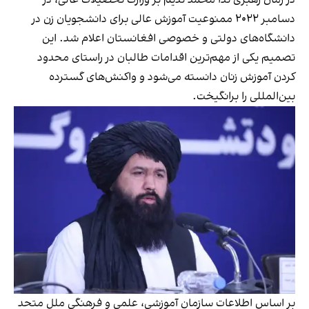
دسامبر ۲۰۲۲ ممنوعیت آموزش عالی برای دانشجویان زن در
دانشگاه‌های دولتی و خصوصی افغانستان اعلام شد. این
تصمیم یکی از مهم‌ترین اقدامات طالبان در راستای محدود
کردن آموزش زنان دانسته می‌شود و واکنش‌های گسترده
بین‌المللی را برانگیخت.
بر اساس اطلاعات سازمان آموزشی، علمی و فرهنگی ملل متحد