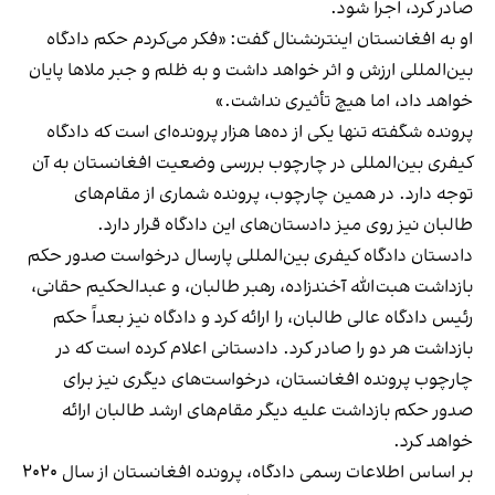
صادر کرد، اجرا شود.
او به افغانستان اینترنشنال گفت: «فکر می‌کردم حکم دادگاه
بین‌المللی ارزش و اثر خواهد داشت و به ظلم و جبر ملاها پایان
خواهد داد، اما هیچ تأثیری نداشت.»
پرونده شگفته تنها یکی از ده‌ها هزار پرونده‌ای است که دادگاه
کیفری بین‌المللی در چارچوب بررسی وضعیت افغانستان به آن
توجه دارد. در همین چارچوب، پرونده شماری از مقام‌های
طالبان نیز روی میز دادستان‌های این دادگاه قرار دارد.
دادستان دادگاه کیفری بین‌المللی پارسال درخواست صدور حکم
بازداشت هبت‌الله آخندزاده، رهبر طالبان، و عبدالحکیم حقانی،
رئیس دادگاه عالی طالبان، را ارائه کرد و دادگاه نیز بعداً حکم
بازداشت هر دو را صادر کرد. دادستانی اعلام کرده است که در
چارچوب پرونده افغانستان، درخواست‌های دیگری نیز برای
صدور حکم بازداشت علیه دیگر مقام‌های ارشد طالبان ارائه
خواهد کرد.
بر اساس اطلاعات رسمی دادگاه، پرونده افغانستان از سال ۲۰۲۰