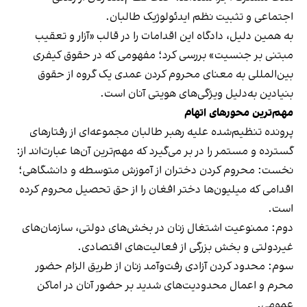
اجتماعی و تثبیت نظم ایدئولوژیک طالبان.
به همین دلیل، دادگاه این اقدامات را در قالب «آزار و تعقیب
مبتنی بر جنسیت» بررسی کرد؛ مفهومی که در حقوق کیفری
بین‌المللی به معنای محروم کردن عمدی یک گروه از حقوق
بنیادین به‌دلیل ویژگی‌های هویتی آنان است.
مهم‌ترین محورهای اتهام
پرونده تنظیم‌شده علیه رهبر طالبان مجموعه‌ای از رفتارهای
گسترده و مستمر را در بر می‌گیرد که مهم‌ترین آن‌ها عبارت‌اند از:
نخست: محروم کردن دختران از آموزش متوسطه و دانشگاهی؛
اقدامی که میلیون‌ها دختر افغان را از حق تحصیل محروم کرده
است.
دوم: ممنوعیت اشتغال زنان در بخش‌های دولتی، سازمان‌های
غیردولتی و بخش بزرگی از فعالیت‌های اقتصادی.
سوم: محدود کردن آزادی رفت‌وآمد زنان از طریق الزام حضور
محرم و اعمال محدودیت‌های شدید بر حضور آنان در اماکن
عمومی.