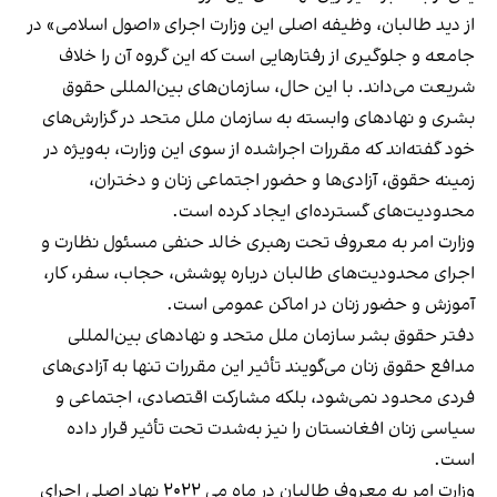
از دید طالبان، وظیفه اصلی این وزارت اجرای «اصول اسلامی» در
جامعه و جلوگیری از رفتارهایی است که این گروه آن را خلاف
شریعت می‌داند. با این حال، سازمان‌های بین‌المللی حقوق
بشری و نهادهای وابسته به سازمان ملل متحد در گزارش‌های
خود گفته‌اند که مقررات اجراشده از سوی این وزارت، به‌ویژه در
زمینه حقوق، آزادی‌ها و حضور اجتماعی زنان و دختران،
محدودیت‌های گسترده‌ای ایجاد کرده است.
وزارت امر به معروف تحت رهبری خالد حنفی مسئول نظارت و
اجرای محدودیت‌های طالبان درباره پوشش، حجاب، سفر، کار،
آموزش و حضور زنان در اماکن عمومی است.
دفتر حقوق بشر سازمان ملل متحد و نهادهای بین‌المللی
مدافع حقوق زنان می‌گویند تأثیر این مقررات تنها به آزادی‌های
فردی محدود نمی‌شود، بلکه مشارکت اقتصادی، اجتماعی و
سیاسی زنان افغانستان را نیز به‌شدت تحت تأثیر قرار داده
است.
وزارت امر به معروف طالبان در ماه می ۲۰۲۲ نهاد اصلی اجرای