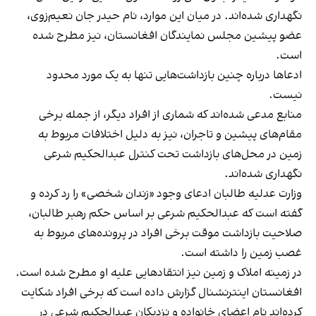
نگهداری شده‌اند. در میان این موارد، نام حیدر جان نعیم‌زوی،
عضو پیشین مجلس نمایندگان افغانستان، نیز مطرح شده
است.
ادعاها درباره چنین بازداشت‌هایی تنها به یک مورد محدود
نیست.
منابع مدعی شده‌اند که شماری از افراد دیگر، از جمله برخی
مقام‌های پیشین و تاجران، نیز به دلیل اختلافات مربوط به
زمین در محل‌های بازداشت تحت کنترل عبدالحکیم شرعی
نگهداری شده‌اند.
وزارت عدلیه طالبان ادعای وجود «زندان شخصی» را رد کرده و
گفته است که عبدالحکیم شرعی بر اساس حکم رهبر طالبان،
صلاحیت بازداشت موقت برخی افراد در پرونده‌های مربوط به
غصب زمین را داشته است.
در زمینه املاک و زمین نیز انتقادهایی علیه او مطرح شده است.
افغانستان اینترنشنال گزارش داده است که برخی افراد شکایت
کرده‌اند نام اعضای خانواده و نزدیکان عبدالحکیم شرعی در