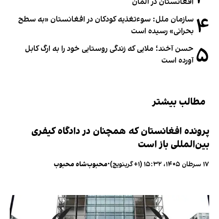
افغانستان در آلمان
۴
سازمان ملل: سوء‌تغذیه کودکان در افغانستان «به سطح
بحرانی» رسیده است
۵
حسن آخند؛ ملایی که زندگی روستایی خود را به ارگ کابل
آورده است
مطالب بیشتر
پرونده افغانستان که همچنان در دادگاه کیفری
بین‌المللی باز است
۱۷ سرطان ۱۴۰۵، ۱۵:۳۲ (‎+۱ گرینویچ)
•
محبوب‌شاه محبوب