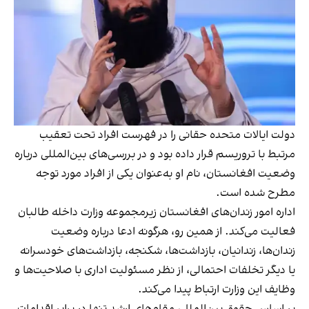
دولت ایالات متحده حقانی را در فهرست افراد تحت تعقیب
مرتبط با تروریسم قرار داده بود و در بررسی‌های بین‌المللی درباره
وضعیت افغانستان، نام او به‌عنوان یکی از افراد مورد توجه
مطرح شده است.
اداره امور زندان‌های افغانستان زیرمجموعه وزارت داخله طالبان
فعالیت می‌کند. از همین رو، هرگونه ادعا درباره وضعیت
زندان‌ها، زندانیان، بازداشت‌ها، شکنجه، بازداشت‌های خودسرانه
یا دیگر تخلفات احتمالی، از نظر مسئولیت اداری با صلاحیت‌ها و
وظایف این وزارت ارتباط پیدا می‌کند.
بر اساس حقوق بین‌الملل، مقام‌های ارشد تنها در برابر اقدامات