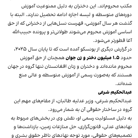
مکتب محروم‌اند. این دختران به دلیل ممنوعیت آموزش
دوره‌های متوسطه و لیسه اجازه ادامه تحصیل ندارند. البته با
گذشت هر سال آموزشی، فهرست نسل‌هایی از دخترانی که از حق
اساسی آموزش محروم می‌شوند طولانی‌تر و پرونده حبیب‌الله
آغا قطورتر می‌شود.
در گزارش دیگری از یونسکو آمده است که تا پایان سال ۲۰۲۵،
حدود
۱.۵ میلیون دختر و زن جوان
همچنان از حق آموزش
محروم مانده‌اند و دختران و زنان افغانستان تنها گروه در جهان
هستند که به‌صورت رسمی از آموزش متوسطه و عالی منع
شده‌اند.
عبدالحکیم شرعی
عبدالحکیم شرعی، وزیر عدلیه طالبان، از مقام‌های مهم این
گروه در ساختار حقوقی آن به شمار می‌رود.
به دلیل مسئولیت رسمی او، نقش وی در بخش‌های مربوط به
نهادهای عدلی، قانون‌گزاری، حل منازعات زمین، بازداشت‌ها و
تصمیم‌های حقوقی، مورد توجه نهادهای ناظر حقوق بشری و