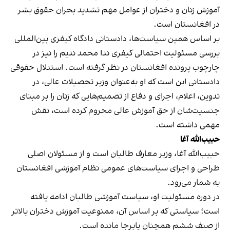
آموزش زنان و دختران از عوامل مهم تشدید بحران حقوق بشر
در افغانستان است.
بر اساس همین سیاست‌ها، دادستانی دادگاه کیفری بین‌المللی
بررسی مسئولیت احتمالی کیفری ندا محمد ندیم را نیز در
چارچوب پرونده افغانستان در نظر گرفته است. استدلال حقوقی
دادستانی این است که او به‌عنوان وزیر تحصیلات عالی، در
تدوین، اعلام، اجرای و دفاع از تصمیم‌هایی که زنان را بر مبنای
جنسیت‌شان از حق آموزش عالی محروم کرده است، نقش
مهمی داشته است.
حبیب‌الله آغا
حبیب‌الله آغا، وزیر معارف طالبان است و از مسئولان اصلی
طراحی و اجرای سیاست‌های عمومی نظام آموزشی افغانستان
به شمار می‌رود.
در دوره مسئولیت او، سیاست آموزشی طالبان ادامه یافته
است؛ سیاستی که بر اساس آن، ممنوعیت آموزش دختران بالاتر
از صنف ششم همچنان پابرجا مانده است.