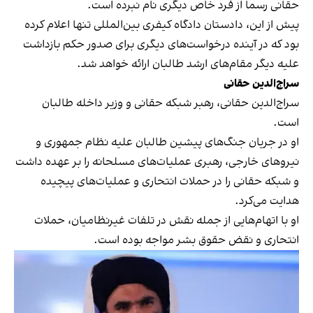
حقانی رسما از فرد خاص دیگری نام نبرده است.
پیش از این، دادستان دادگاه کیفری بین‌المللی تنها اعلام کرده
بود که در آینده درخواست‌های دیگری برای صدور حکم بازداشت
علیه دیگر مقام‌های ارشد طالبان ارائه خواهد شد.
سراج‌الدین حقانی
سراج‌الدین حقانی، رهبر شبکه حقانی و وزیر داخله طالبان
است.
او در جریان جنگ‌های پیشین طالبان علیه نظام جمهوری و
نیروهای خارجی، رهبری عملیات‌های مسلحانه را بر عهده داشت
و شبکه حقانی را در حملات انتحاری و عملیات‌های پیچیده
هدایت می‌کرد.
او با اتهام‌هایی از جمله نقش در تلفات غیرنظامیان، حملات
انتحاری و نقض حقوق بشر مواجه بوده است.