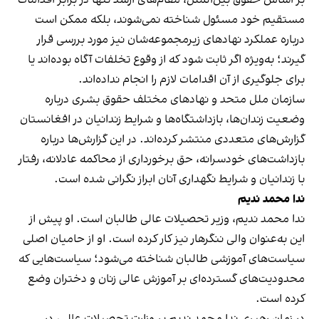
مستقیم خود مسئول شناخته نمی‌شوند، بلکه ممکن است
درباره عملکرد نهادهای زیرمجموعه‌شان نیز مورد بررسی قرار
گیرند؛ به‌ویژه اگر ثابت شود که از وقوع تخلفات آگاه بوده‌اند یا
برای جلوگیری از آن اقدامات لازم را انجام نداده‌اند.
سازمان ملل متحد و نهادهای مختلف حقوق بشری درباره
وضعیت زندان‌ها، بازداشتگاه‌ها و شرایط زندانیان در افغانستان
گزارش‌های متعددی منتشر کرده‌اند. در این گزارش‌ها درباره
بازداشت‌های خودسرانه، حق برخورداری از محاکمه عادلانه، رفتار
با زندانیان و شرایط نگهداری آنان ابراز نگرانی شده است.
ندا محمد ندیم
ندا محمد ندیم، وزیر تحصیلات عالی طالبان است. او پیش از
این به‌عنوان والی ننگرهار نیز کار کرده است. او از حامیان اصلی
سیاست‌های آموزشی طالبان شناخته می‌شود؛ سیاست‌هایی که
محدودیت‌های گسترده‌ای بر آموزش عالی زنان و دختران وضع
کرده است.
در زمان رهبری ندا محمد ندیم بر وزارت تحصیلات عالی، در