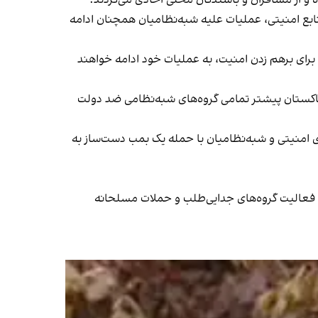
منابع امنیتی، عملیات علیه شبه‌نظامیان همچنان ادامه
 برای برهم زدن امنیت، به عملیات خود ادامه خواهند
پاکستان پیشتر تمامی گروه‌های شبه‌نظامی ضد دولت
ی امنیتی و شبه‌نظامیان با حمله یک بمب دست‌ساز به
ا فعالیت گروه‌های جدایی‌طلب و حملات مسلحانه