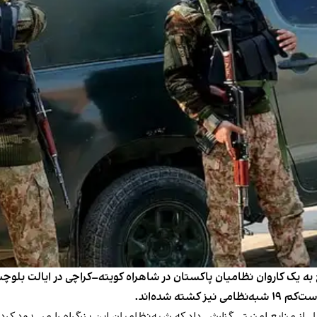
ه شده‌اند.