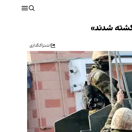
اشتراک‌گذاری