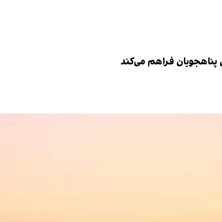
ش پناهجویان فراهم می‌کند