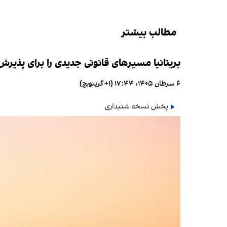
مطالب بیشتر
بریتانیا مسیرهای قانونی جدیدی را برای پذیر
۶ سرطان ۱۴۰۵، ۱۷:۴۴ (‎+۱ گرینویچ)
پخش نسخه شنیداری