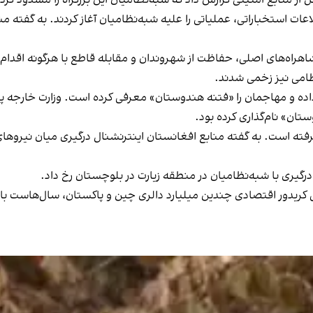
اعات استخباراتی، عملیاتی را علیه شبه‌نظامیان آغاز کردند. به گفته 
 شاهراه‌های اصلی، حفاظت از شهروندان و مقابله قاطع با هرگونه اقدام
ظامی نیز زخمی شدند.
داده و مهاجمان را «فتنه هندوستان» معرفی کرده است. وزارت خارجه 
تان» نام‌گذاری کرده بود.
رفته است. به گفته منابع افغانستان اینترنشنال درگیری میان نیروها
 کریدور اقتصادی چندین میلیارد دالری چین و پاکستان، سال‌هاست ب