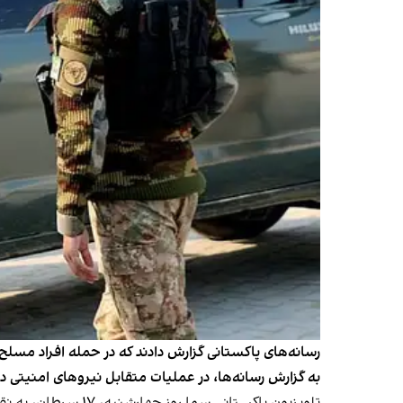
به گزارش رسانه‌ها، در عملیات متقابل نیروهای امنیتی دست‌کم ۱۹ شبه‌نظامی نیز کشت