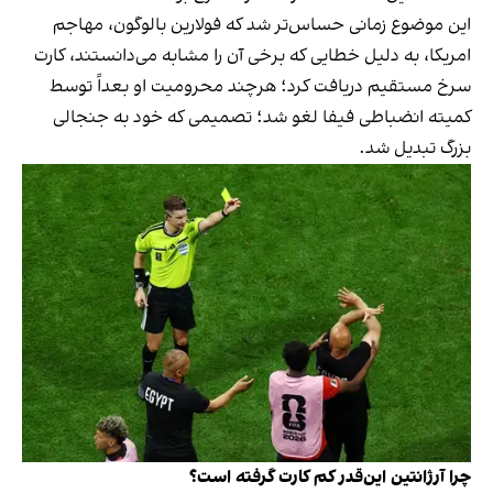
این موضوع زمانی حساس‌تر شد که فولارین بالوگون، مهاجم
امریکا، به دلیل خطایی که برخی آن را مشابه می‌دانستند، کارت
سرخ مستقیم دریافت کرد؛ هرچند محرومیت او بعداً توسط
کمیته انضباطی فیفا لغو شد؛ تصمیمی که خود به جنجالی
بزرگ تبدیل شد.
چرا آرژانتین این‌قدر کم کارت گرفته است؟