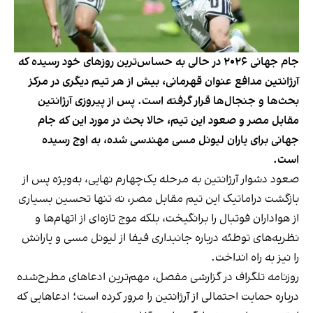
جام جهانی ۲۰۲۶ در حالی به حساس‌ترین روزهای خود رسیده که
آرژانتین مدافع عنوان قهرمانی، بیش از هر تیم دیگری در مرکز
بحث‌ها و جنجال‌ها قرار گرفته است. پس از پیروزی آرژانتین
مقابل مصر و صعود این تیم، حالا بحث در مورد این که جام
جهانی برای یاران لیونل مسی مهندسی شده، به اوج رسیده
است.
صعود دشوار آرژانتین به مرحله یک‌چهارم نهایی، به‌ویژه پس از
بازگشت دراماتیک این تیم مقابل مصر، نه تنها تحسین بسیاری
از هواداران فوتبال را برانگیخت، بلکه موج تازه‌ای از اتهام‌ها و
نظریه‌های توطئه درباره جانبداری فیفا از لیونل مسی و یارانش
را نیز به راه انداخت.
روزنامه تلگراف در گزارشی مفصل، مهم‌ترین ادعاهای مطرح‌شده
درباره حمایت احتمالی از آرژانتین را مرور کرده است؛ ادعاهایی که