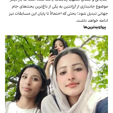
موضوع جانبداری از آرژانتین به یکی از داغ‌ترین بحث‌های جام
جهانی تبدیل شود؛ بحثی که احتمالاً تا پایان این مسابقات نیز
ادامه خواهد داشت.
پربازدیدترین‌ها