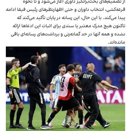
از تصمیم‌های بحث‌برانگیز داوری آغاز می‌شود و تا نحوه
قرعه‌کشی، انتخاب داوران و حتی اظهارنظرهای رئیس فیفا ادامه
پیدا می‌کند. با این حال، این رسانه در پایان تأکید می‌کند که
تاکنون هیچ مدرک معتبر یا سندی برای اثبات این ادعاها ارائه
نشده و همه آنها در حد گمانه‌زنی و برداشت‌های رسانه‌ای باقی
مانده‌اند.