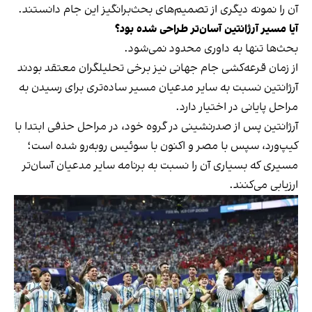
آن را نمونه دیگری از تصمیم‌های بحث‌برانگیز این جام دانستند.
آیا مسیر آرژانتین آسان‌تر طراحی شده بود؟
بحث‌ها تنها به داوری محدود نمی‌شود.
از زمان قرعه‌کشی جام جهانی نیز برخی تحلیلگران معتقد بودند
آرژانتین نسبت به سایر مدعیان مسیر ساده‌تری برای رسیدن به
مراحل پایانی در اختیار دارد.
آرژانتین پس از صدرنشینی در گروه خود، در مراحل حذفی ابتدا با
کیپ‌ورد، سپس با مصر و اکنون با سوئیس روبه‌رو شده است؛
مسیری که بسیاری آن را نسبت به برنامه سایر مدعیان آسان‌تر
ارزیابی می‌کنند.