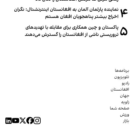
۴
نماینده پارلمان آلمان به افغانستان اینترنشنال: نگران
اخراج بیشتر پناهجویان افغان هستم
۵
پاکستان و چین همکاری برای مقابله با تهدیدهای
تروریستی ناشی از افغانستان را گسترش می‌دهند
برنامه‌ها
تلویزیون
رادیو
افغانستان
جهان
زاویه
صفحه شما
ورزش
بازار