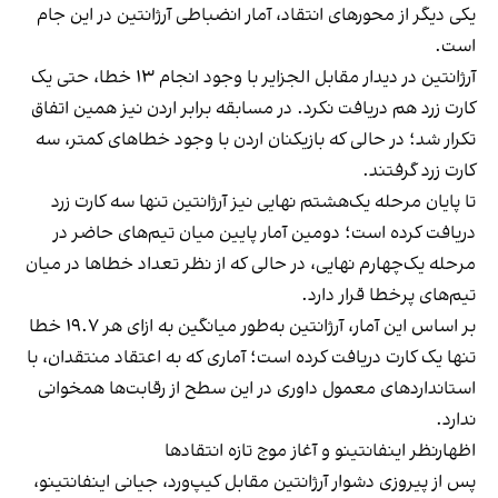
یکی دیگر از محورهای انتقاد، آمار انضباطی آرژانتین در این جام
است.
آرژانتین در دیدار مقابل الجزایر با وجود انجام ۱۳ خطا، حتی یک
کارت زرد هم دریافت نکرد. در مسابقه برابر اردن نیز همین اتفاق
تکرار شد؛ در حالی که بازیکنان اردن با وجود خطاهای کمتر، سه
کارت زرد گرفتند.
تا پایان مرحله یک‌هشتم نهایی نیز آرژانتین تنها سه کارت زرد
دریافت کرده است؛ دومین آمار پایین میان تیم‌های حاضر در
مرحله یک‌چهارم نهایی، در حالی که از نظر تعداد خطاها در میان
تیم‌های پرخطا قرار دارد.
بر اساس این آمار، آرژانتین به‌طور میانگین به ازای هر ۱۹.۷ خطا
تنها یک کارت دریافت کرده است؛ آماری که به اعتقاد منتقدان، با
استانداردهای معمول داوری در این سطح از رقابت‌ها همخوانی
ندارد.
اظهارنظر اینفانتینو و آغاز موج تازه انتقادها
پس از پیروزی دشوار آرژانتین مقابل کیپ‌ورد، جیانی اینفانتینو،