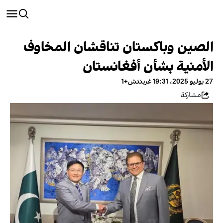
الصين وباكستان تناقشان المخاوف
الأمنية بشأن أفغانستان
27 يوليو 2025، 19:31 غرينتش+1
مشاركة