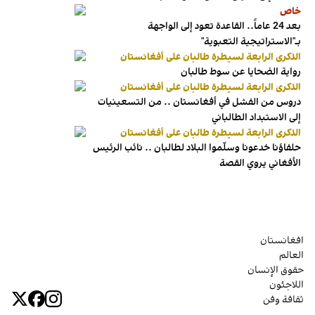
خاص
بعد 24 عاماً.. القاعدة تعود إلى الواجهة
بـ"الاستراتيجية التعبوية"
الذكرى الرابعة لسيطرة طالبان على أفغانستان
رواية الضحايا عن سوط طالبان
الذكرى الرابعة لسيطرة طالبان على أفغانستان
دروس من الفشل في أفغانستان .. من التسعينيات
إلى الاستبداد الطالباني
الذكرى الرابعة لسيطرة طالبان على أفغانستان
حلفاؤنا خدعونا وسلّموا البلاد لطالبان .. نائب الرئيس
الأفغاني يروي القصة
افغانستان
العالم
حقوق الإنسان
اللاجئون
ثقافة وفن