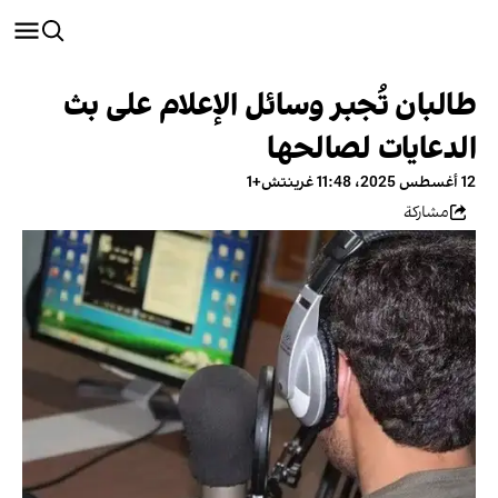
طالبان تُجبر وسائل الإعلام على بث
الدعايات لصالحها
12 أغسطس 2025، 11:48 غرينتش+1
مشاركة