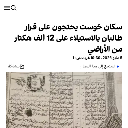
سكان خوست يحتجون على قرار
طالبان بالاستيلاء على 12 ألف هكتار
من الأراضي
5 مايو 2026، 10:30 غرينتش+1
استمع إلى هذا المقال
مشاركة