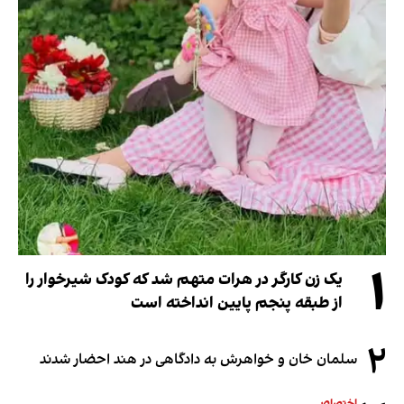
۱
یک زن کارگر در هرات متهم شد که کودک شیرخوار را
از طبقه پنجم پایین انداخته است
۲
سلمان خان و خواهرش به دادگاهی در هند احضار شدند
اختصاصی