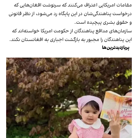
مقامات امریکایی اعتراف می‌کنند که سرنوشت افغان‌هایی که
درخواست پناهندگی‌شان در این پایگاه رد می‌شود، از نظر قانونی
و حقوق بشری پیچیده است.
سازمان‌های مدافع پناهندگان از حکومت امریکا خواسته‌اند که
این پناهندگان را مجبور به بازگشت اجباری به افغانستان نکند.
پربازدیدترین‌ها