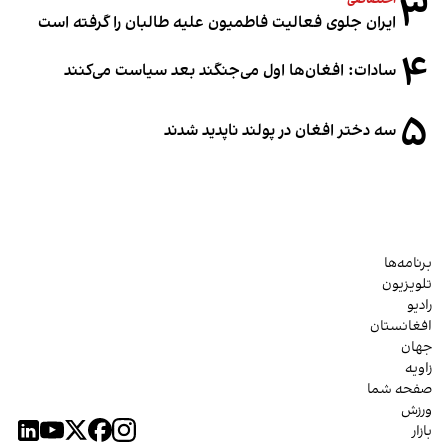
۳
ایران جلوی فعالیت فاطمیون علیه طالبان را گرفته است
۴
سادات: افغان‌ها اول می‌جنگند بعد سیاست می‌کنند
۵
سه دختر افغان در پولند ناپدید شدند
برنامه‌ها
تلویزیون
رادیو
افغانستان
جهان
زاویه
صفحه شما
ورزش
بازار