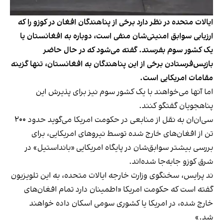
ایالات متحده در نظر دارد برخی از پناهندگان افغان در کوزو را که
ارزیابی سوابق امنیتی‌شان منفی است، دوباره به افغانستان یا
یک کشور سوم بفرستد. گفته می‌شود که در حال حاضر
بازپس‌فرستادن برخی از این پناهندگان به افغانستان، تنها گزینه
مقامات امریکایی است.
اما آنها می‌خواهند با یک کشور سوم نیز برای پذیرش این
پناهجویان گفتگو کنند.
سی‌ان‌ان به نقل از منابعی در حکومت امریکا می‌گوید حدود ۲۰۰
تن از افغان‌های خارج شده توسط نیروهای امریکایی، برای
بررسی بیشتر سوابق‌شان در پایگاه امریکایی «بانداستیل» در
شرق کوزو جابه‌جا شده‌اند.
ند پرایس، سخنگوی وزارت خارجه ایالات متحده، به این تلویزیون
گفته است که حکومت امریکا «اطمینان دارد تمام افغان‌های
خارج شده، در امریکا یا کشوری سومی اسکان داده خواهند
شد.»