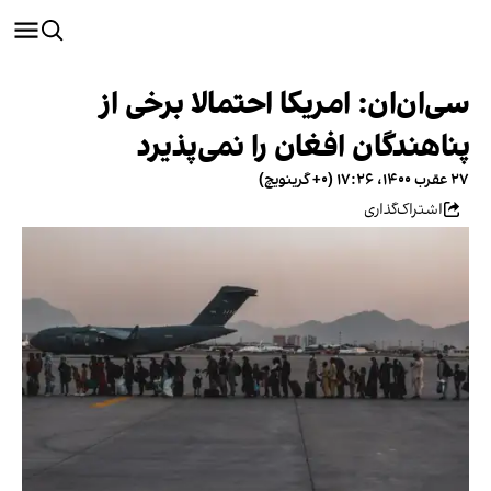
سی‌ان‌ان: امریکا احتمالا برخی از
پناهندگان افغان را نمی‌پذیرد
۲۷ عقرب ۱۴۰۰، ۱۷:۲۶ (‎+۰ گرینویچ)
اشتراک‌گذاری