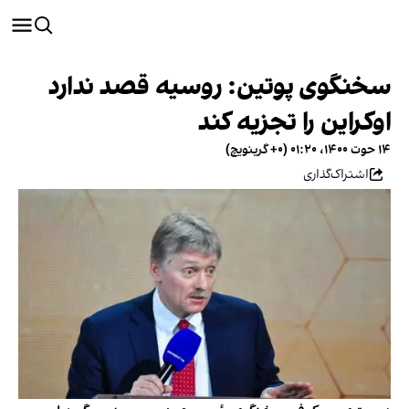
سخنگوی پوتین: روسیه قصد ندارد
اوکراین را تجزیه کند
۱۴ حوت ۱۴۰۰، ۰۱:۲۰ (‎+۰ گرینویچ)
اشتراک‌گذاری