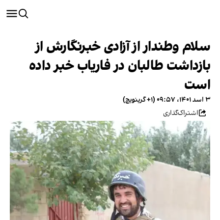
سلام وطندار از آزادی خبرنگارش از
بازداشت طالبان در فاریاب خبر داده
است
۳ اسد ۱۴۰۱، ۰۹:۵۷ (‎+۱ گرینویچ)
اشتراک‌گذاری