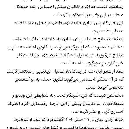
رسانه‌ها گفتند که افراد طالبان سلگی احساس، یک خبرنگار
محلی در این ولایت را لت‌وکوب کرده‌اند.
این خبرنگار پس از این حادثه توسط مردم محل به شفاخانه
منتقل شده بود.
به گفته منابع طالبان پیش از این به خانواده سلگی احساس
هشدار داده بودند که او دیگر نمی‌تواند به کارش ادامه دهد. این
منابع می‌گویند او به‌دلیل مشکلات اقتصادی، جز ادامه کار
خبرنگاری، راه دیگری نداشته است.
بعد از نشر این خبر در رسانه‌ها، طالبان ویدیویی را منتشر کردند
که در آن سلگی احساس می‌گوید انگیزه حمله به او "دشمنی
شخصی" بوده است.
مشخص نیست که این خبرنگار تحت چه شرایطی این ویدیو را
ضبط کرده، اما طالبان پیش از این، بارها از بسیاری افراد اعتراف
اجباری کرده و نشر کرده‌اند.
خانه آزادی بیان در ۳۱ حمل ۱۴۰۱ گفته بود که بعد از به قدرت
رسیدن طالبان، رسانه‌ها با تهدید و فشارهای شدید روبرو شده و