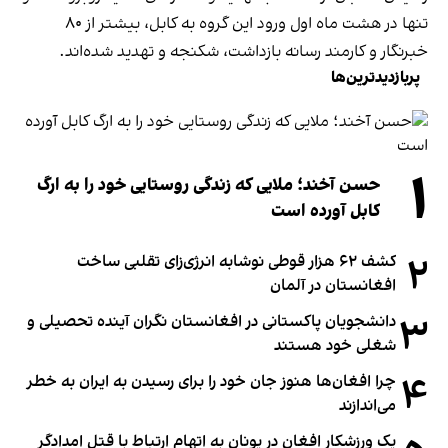
تنها در هشت ماه اول ورود این گروه به کابل، بیشتر از ۸۰
خبرنگار و کارمند رسانه بازداشت، شکنجه و تهدید شده‌اند.
پربازدیدترین‌ها
۱
حسن آخند؛ ملایی که زندگی روستایی خود را به ارگ
کابل آورده است
۲
کشف ۶۲ هزار قوطی نوشابه انرژی‌زای تقلبی ساخت
افغانستان در آلمان
۳
دانشجویان پاکستانی در افغانستان نگران آینده تحصیلی و
شغلی خود هستند
۴
چرا افغان‌ها هنوز جان خود را برای رسیدن به ایران به خطر
می‌اندازند
یک ورزشکار افغان در یونان به اتهام ارتباط با قتل امدادگر