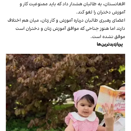
افغانستان، به طالبان هشدار داد که باید ممنوعیت کار و
آموزش دختران را لغو کند.
اعضای رهبری طالبان درباره آموزش و کار زنان، میان هم اختلاف
دارند اما هنوز جناحی که موافق آموزش زنان و دختران است
موفق نشده است.
پربازدیدترین‌ها