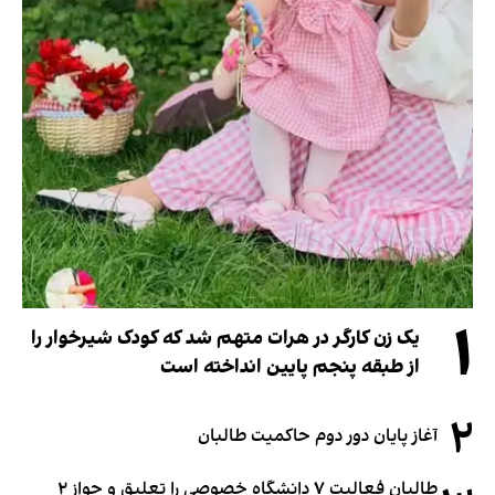
۱
یک زن کارگر در هرات متهم شد که کودک شیرخوار را
از طبقه پنجم پایین انداخته است
۲
آغاز پایان دور دوم حاکمیت طالبان
طالبان فعالیت ۷ دانشگاه خصوصی را تعلیق و جواز ۲