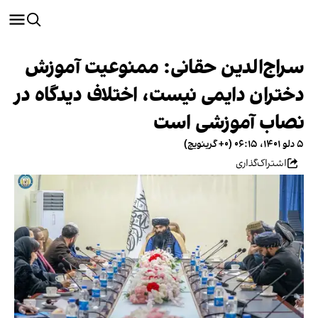
سراج‌الدین حقانی: ممنوعیت آموزش
دختران دایمی نیست، اختلاف دیدگاه در
نصاب آموزشی است
۵ دلو ۱۴۰۱، ۰۶:۱۵ (‎+۰ گرینویچ)
اشتراک‌گذاری