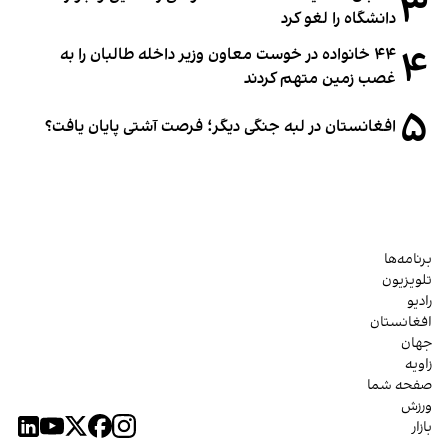
۳
دانشگاه را لغو کرد
۴
۴۴ خانواده در خوست معاون وزیر داخله طالبان را به
غصب زمین متهم کردند
۵
افغانستان در لبه جنگی دیگر؛ فرصت آشتی پایان یافت؟
برنامه‌ها
تلویزیون
رادیو
افغانستان
جهان
زاویه
صفحه شما
ورزش
بازار