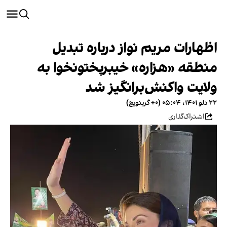
اظهارات مریم نواز درباره تبدیل
منطقه «هزاره» خیبرپختونخوا به
ولایت واکنش‌برانگیز شد
۲۲ دلو ۱۴۰۱، ۰۵:۰۴ (‎+۰ گرینویچ)
اشتراک‌گذاری