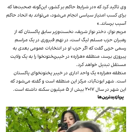
وی تاکید کرد که «در شرایط حاکم بر کشور، این‌گونه صحبت‌ها که
برای کسب امتیاز سیاسی انجام می‌شود، می‌تواند به اتحاد حاکم
آسیب برساند.»
مریم نواز، دختر نواز شریف، نخست‌وزیر سابق پاکستان که از
رهبران حزب مسلم لیگ است، در نهم فبروری در یک مراسم
رسمی حزبی گفت که اگر حزب او در انتخابات عمومی بعدی به
پیروزی برسد، منطقه «هزاره» در خیبرپختونخوا را به یک ولایت
مستقل تبدیل خواهد کرد.
منطقه «هزاره» یک واحد اداری در خیبر پختونخوای پاکستان
است. شهر ابوت‌آباد، مرکز این منطقه است و گفته می‌شود که
این شهر در سال ۲۰۱۷ بیش از ۵ میلیون سکنه داشته است.
پربازدیدترین‌ها