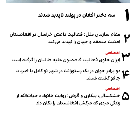
۱
سه دختر افغان در پولند ناپدید شدند
۲
مقام سازمان ملل: فعالیت داعش خراسان در افغانستان
امنیت منطقه و جهان را تهدید می‌کند
۳
اختصاصی
ایران جلوی فعالیت فاطمیون علیه طالبان را گرفته است
۴
دو برادر جوان در یک رستورانت در شهر نو کابل با ضربات
چاقو کشته شدند
اختصاصی
۵
خشکسالی، بیکاری و قرض؛ روایت خانواده حیات‌الله از
زندگی مردی که مرگش افغانستان را تکان داد