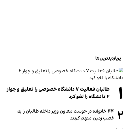
پربازدیدترین‌ها
۱
طالبان فعالیت ۷ دانشگاه خصوصی را تعلیق و جواز
۲ دانشگاه را لغو کرد
۲
۴۴ خانواده در خوست معاون وزیر داخله طالبان را به
غصب زمین متهم کردند