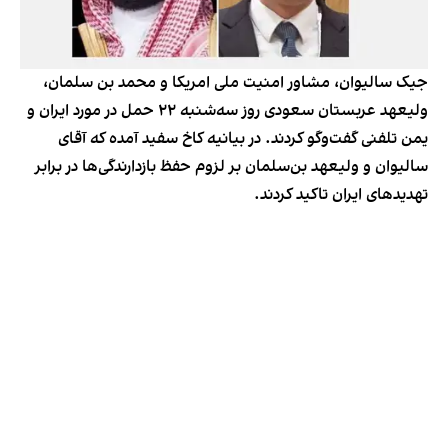
جیک سالیوان، مشاور امنیت ملی امریکا و محمد بن سلمان،
ولیعهد عربستان سعودی روز سه‌شنبه ۲۲ حمل در مورد ایران و
یمن تلفنی گفت‌وگو کردند. در بیانیه کاخ سفید آمده که آقای
سالیوان و ولیعهد بن‌سلمان بر لزوم حفظ بازدارندگی‌ها در برابر
تهدیدهای ایران تاکید کردند.