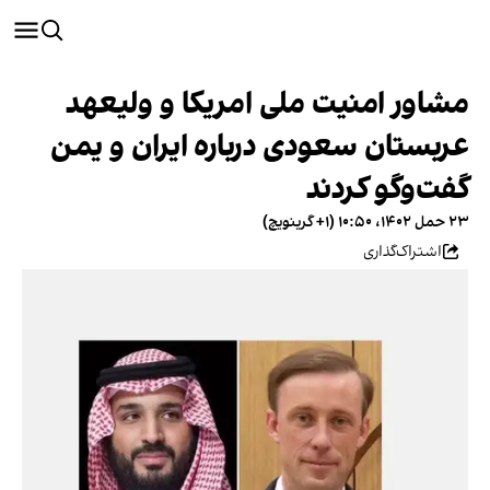
مشاور امنیت ملی امریکا و ولیعهد
عربستان سعودی درباره ایران و یمن
گفت‌وگو کردند
۲۳ حمل ۱۴۰۲، ۱۰:۵۰ (‎+۱ گرینویچ)
اشتراک‌گذاری