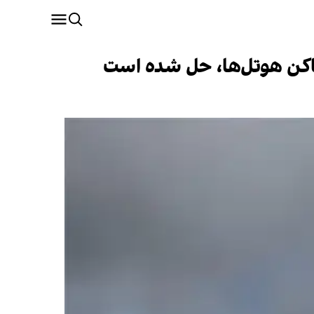
ساکن هوتل‌ها، حل شده است