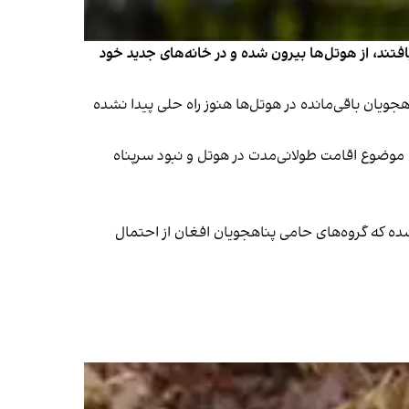
فتند، از هوتل‌ها بیرون شده و در خانه‌های جدید خود
اهجویان باقی‌مانده در هوتل‌ها هنوز راه حلی پیدا نشده
نتقال یافتند. موضوع اقامت طولانی‌مدت در هوتل و نبود سرپناه
ده که گروه‌های حامی پناهجویان افغان از احتمال