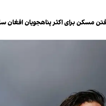
یافتن مسکن برای اکثر پناهجویان افغان 