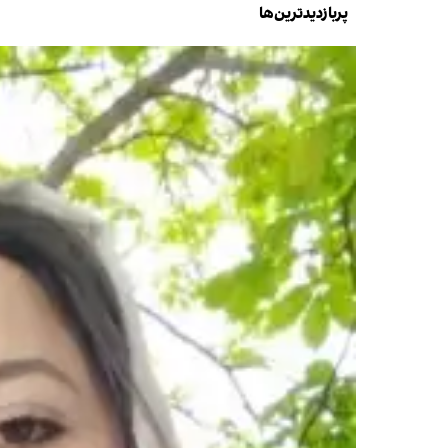
پربازدیدترین‌ها