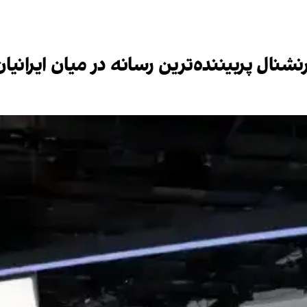
نشنال پربیننده‌ترین رسانه در میان ایرانی