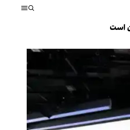
ان است