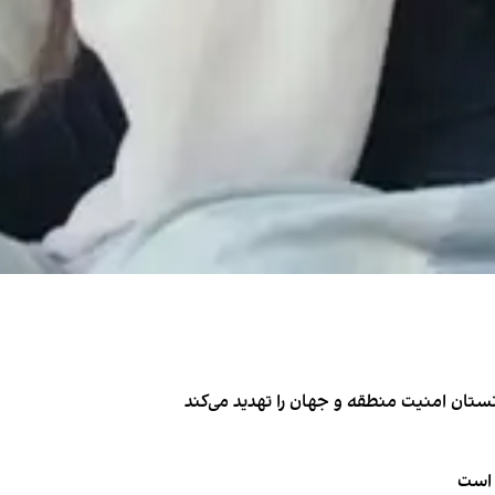
تان امنیت منطقه و جهان را تهدید می‌کند
 است