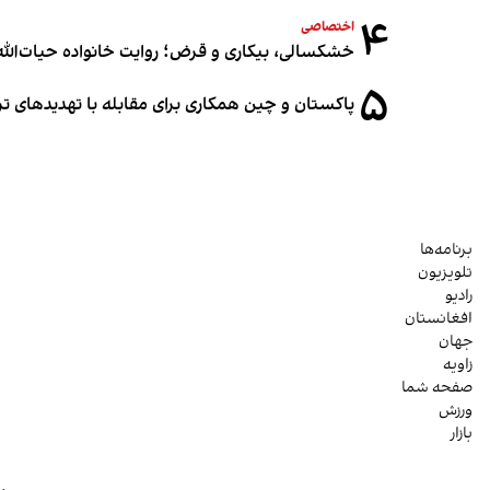
۴
اختصاصی
خشکسالی، بیکاری و قرض؛ روایت خانواده حیات‌الله 
۵
پاکستان و چین همکاری برای مقابله با تهدیدهای ت
برنامه‌ها
تلویزیون
رادیو
افغانستان
جهان
زاویه
صفحه شما
ورزش
بازار