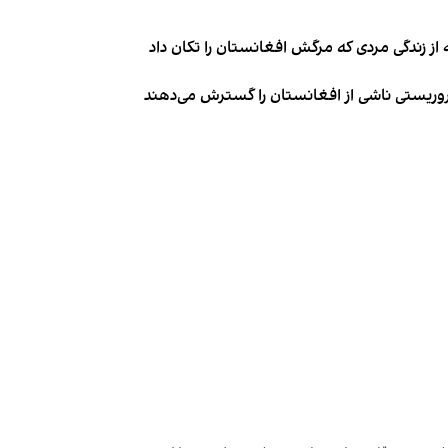
از زندگی مردی که مرگش افغانستان را تکان داد
روریستی ناشی از افغانستان را گسترش می‌دهند