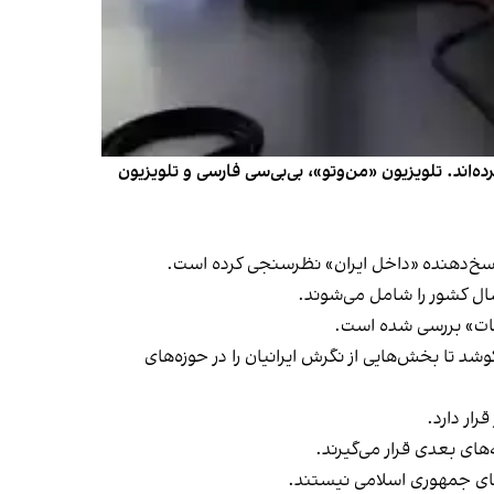
عتماد خود معرفی کرده‌اند. تلویزیون «من‌و‌تو»، بی‌بی‌سی فارسی و تلویزیون
ضات» بررسی شده است.
د تا بخش‌هایی از نگرش ایرانیان را در حوزه‌های