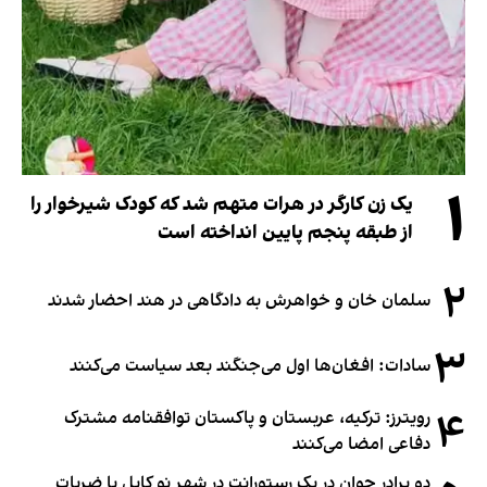
۱
یک زن کارگر در هرات متهم شد که کودک شیرخوار را
از طبقه پنجم پایین انداخته است
۲
سلمان خان و خواهرش به دادگاهی در هند احضار شدند
۳
سادات: افغان‌ها اول می‌جنگند بعد سیاست می‌کنند
۴
رویترز: ترکیه، عربستان و پاکستان توافقنامه مشترک
دفاعی امضا می‌کنند
دو برادر جوان در یک رستورانت در شهر نو کابل با ضربات