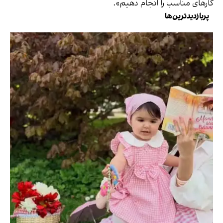
کارهای مناسب را انجام دهیم».
پربازدیدترین‌ها