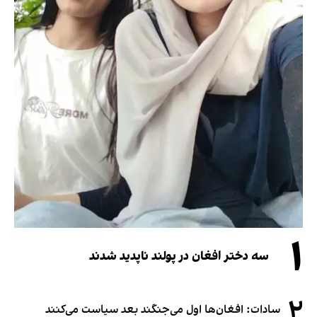
۱
سه دختر افغان در پولند ناپدید شدند
۲
سادات: افغان‌ها اول می‌جنگند بعد سیاست می‌کنند