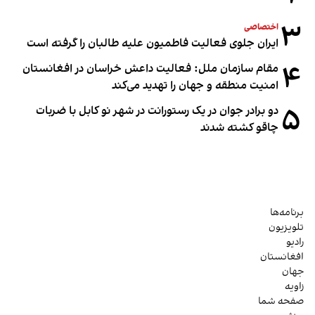
۳
اختصاصی
ایران جلوی فعالیت فاطمیون علیه طالبان را گرفته است
۴
مقام سازمان ملل: فعالیت داعش خراسان در افغانستان
امنیت منطقه و جهان را تهدید می‌کند
۵
دو برادر جوان در یک رستورانت در شهر نو کابل با ضربات
چاقو کشته شدند
برنامه‌ها
تلویزیون
رادیو
افغانستان
جهان
زاویه
صفحه شما