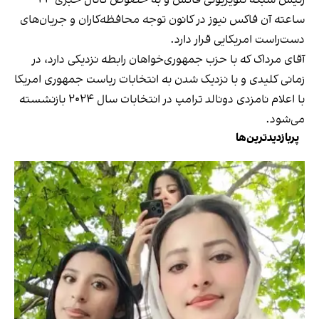
ساعته آن فاکس نیوز در کانون توجه محافظه‌کاران و جریان‌های
دست‌راست امریکایی قرار دارد.
آقای مرداک که با حزب جمهوری‌خواهان رابطه نزدیکی دارد، در
زمانی کلیدی و با نزدیک شدن به انتخابات ریاست جمهوری امریکا
با اعلام نامزدی دونالد ترامپ در انتخابات سال ۲۰۲۴ بازنشسته
می‌شود.
پربازدیدترین‌ها