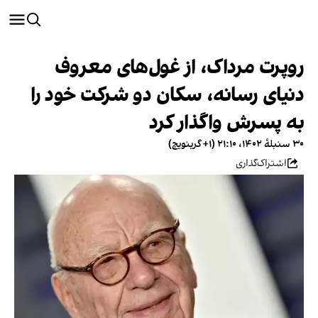
روپرت مرداک، از غول‌های معروف
دنیای رسانه، سکان دو شرکت خود را
به پسرش واگذار کرد
۳۰ سنبلهٔ ۱۴۰۲، ۲۱:۱۰ (‎+۱ گرینویچ)
اشتراک‌گذاری