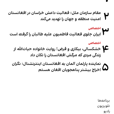
۲
مقام سازمان ملل: فعالیت داعش خراسان در افغانستان
امنیت منطقه و جهان را تهدید می‌کند
۳
اختصاصی
ایران جلوی فعالیت فاطمیون علیه طالبان را گرفته است
اختصاصی
۴
خشکسالی، بیکاری و قرض؛ روایت خانواده حیات‌الله از
زندگی مردی که مرگش افغانستان را تکان داد
۵
نماینده پارلمان آلمان به افغانستان اینترنشنال: نگران
اخراج بیشتر پناهجویان افغان هستم
برنامه‌ها
تلویزیون
رادیو