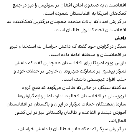
افغانستان به صندوق امانی افغان در سوئیس را نیز در جمع
کمک‌های امریکا به افغانستان شمرده است.
در گزارش آمده که ایالات متحده همچنان بزرگترین کمک‌کننده به
افغانستان تحت کنترول طالبان است.
داعش
سیگار در گزارش خود گفته که داعش خراسان به استخدام نیرو
در افغانستان و منطقه ادامه داده است.
بازرس ویژه امریکا برای افغانستان همچنین گفت که داعش
تمرکز بیشری بر مشارکت شهروندان خارجی در حملات خود و
جذب افراد غیرسلفی داشته است.
به گفته سیگار، در حالی که طالبان می‌گوید که هیچ گروه
تروریستی در افغانستان فعالیت ندارد، اما برپایه گزارش‌ها
سازمان‌دهندگان حملات مرگبار در ایران و پاکستان در افغانستان
آموزش دیدند و القاعده و طالبان پاکستانی نیز در این کشور
فعال‌اند.
در گزارش سیگار آمده که مقابله طالبان با داعش خراسان،