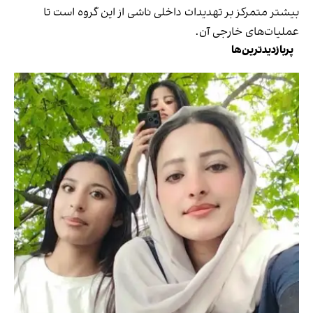
بیشتر متمرکز بر تهدیدات داخلی ناشی از این گروه است تا
عملیات‌های خارجی آن.
پربازدیدترین‌ها