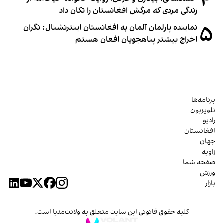
۴
زندگی مردی که مرگش افغانستان را تکان داد
۵
نماینده پارلمان آلمان به افغانستان اینترنشنال: نگران
اخراج بیشتر پناهجویان افغان هستم
برنامه‌ها
تلویزیون
رادیو
افغانستان
جهان
زاویه
صفحه شما
ورزش
بازار
کلیه حقوق قانونی این سایت متعلق به ولانت‌مدیا است.