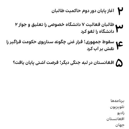
۲
آغاز پایان دور دوم حاکمیت طالبان
۳
طالبان فعالیت ۷ دانشگاه خصوصی را تعلیق و جواز ۲
دانشگاه را لغو کرد
۴
سقوط جمهوری؛ فرار غنی چگونه سناریوی حکومت فراگیر را
نقش بر آب کرد
۵
افغانستان در لبه جنگی دیگر؛ فرصت آشتی پایان یافت؟
برنامه‌ها
تلویزیون
رادیو
افغانستان
جهان