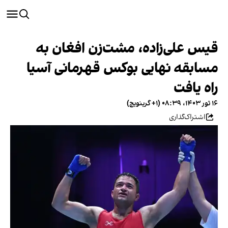
قیس علی‌زاده، مشت‌زن افغان به
مسابقه نهایی بوکس قهرمانی آسیا
راه یافت
۱۶ ثور ۱۴۰۳، ۰۸:۳۹ (‎+۱ گرینویچ)
اشتراک‌گذاری