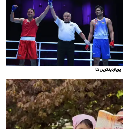
پربازدیدترین‌ها