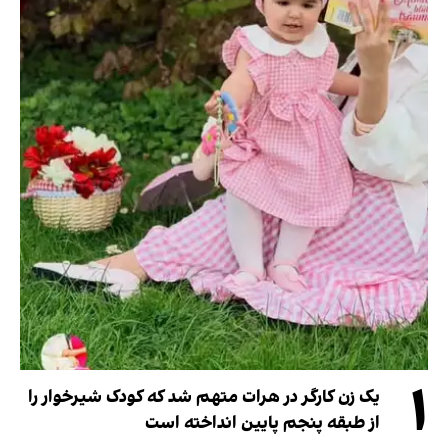
۱
یک زن کارگر در هرات متهم شد که کودک شیرخوار را
از طبقه پنجم پایین انداخته است