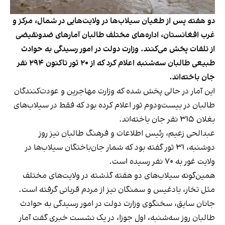
دو هفته پس از طغیان سیلاب‌ها در ولایت‌هایی در شمال، مرکز و
غرب افغانستان، اداره‌های مختلف طالبان آمارهای ضدونقیضی
از تلفات پخش می‌کنند. وزارت دولت در امور رسیدگی به حوادث
طبیعی طالبان سه‌شنبه اعلام کرد که از ۲۰ ثور تاکنون ۲۹۴ نفر
جان باخته‌اند.
این آمار در حالی پخش شده که وزارت مهاجرین و عودت‌کنندگان
طالبان در بیست‌ودوم ثور اعلام کرده بود که فقط در سیلاب‌های
بغلان ۳۱۵ نفر جان باخته‌اند.
عبدالحی زعیم، رئیس اطلاعات و فرهنگ طالبان نیز روز
دوشنبه، ۳۱ ثور گفته بود که شمار جان‌باختگان سیلاب‌ها در
ولایت غور به ۷۰ نفر رسیده است.
همین‌گونه سیلاب‌های دو هفته‌ گذشته در ولایت‌های مختلف
مثل تخار، بادغیس و سمنگان نیز از مردم قربانی گرفته است.
جانان سایق، سخنگوی وزارت دولت در امور‌ رسیدگی به حوادث
طالبان روز سه‌شنبه، اول جوزا، در یک نشست خبری گفت آمار