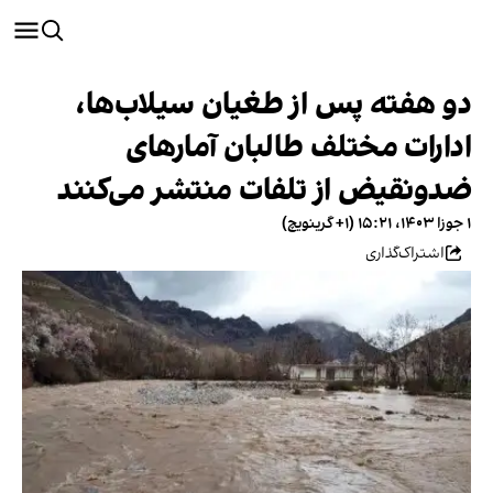
دو هفته پس از طغیان سیلاب‌ها،
ادارات مختلف طالبان آمارهای
ضدونقیض از تلفات منتشر می‌کنند
۱ جوزا ۱۴۰۳، ۱۵:۲۱ (‎+۱ گرینویچ)
اشتراک‌گذاری