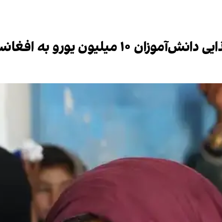
 یورو به افغانستان کمک می‌کند