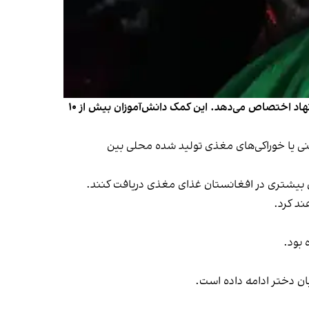
برنامه جهانی غذا می‌گوید اتحادیه اروپا برای تقویت امنیت غذایی دانش‌آموزان مکاتب افغانستان ۱۰ میلیون یوروی اضافی به این نهاد اختصاص می‌دهد. این کمک دانش‌آموزان بیش از ۱۰
غنی یا خوراکی‌های مغذی تولید شده محلی بین
ان بیشتری در افغانستان غذای مغذی دریافت کنند.
ند کرد.
ن دختر ادامه داده است.