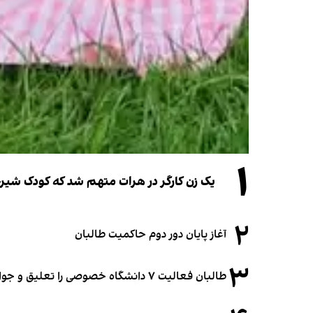
۱
یک زن کارگر در هرات متهم شد که کودک شیرخو
۲
آغاز پایان دور دوم حاکمیت طالبان
۳
طالبان فعالیت ۷ دانشگاه خصوصی را تعلیق و جواز ۲ دانشگاه را لغو کرد