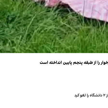
ار را از طبقه پنجم پایین انداخته است