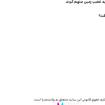
فت؟
لیه حقوق قانونی این سایت متعلق به ولانت‌مدیا است.