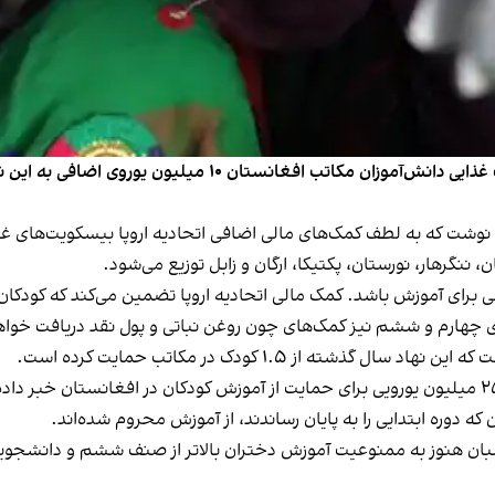
ای نوشت که به لطف کمک‌های مالی اضافی اتحادیه اروپا بیسکویت‌های 
عی برای آموزش باشد. کمک مالی اتحادیه اروپا تضمین می‌کند که کودک
ای چهارم و ششم نیز کمک‌های چون روغن نباتی و پول نقد دریافت خواه
ذشته از ۱.۵ کودک در مکاتب حمایت کرده است.
ه دوره ابتدایی را به پایان رساندند، از آموزش محروم شده‌اند.
لبان هنوز به ممنوعیت آموزش دختران بالاتر از صنف ششم و دانشجویا