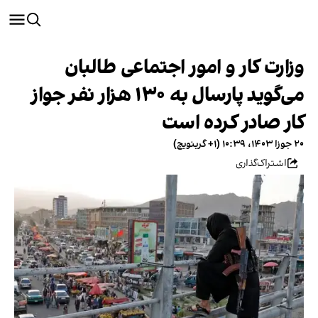
وزارت کار و امور اجتماعی طالبان
می‌گوید پارسال به ۱۳۰ هزار نفر جواز
کار صادر کرده‌ است
۲۰ جوزا ۱۴۰۳، ۱۰:۳۹ (‎+۱ گرینویچ)
اشتراک‌گذاری