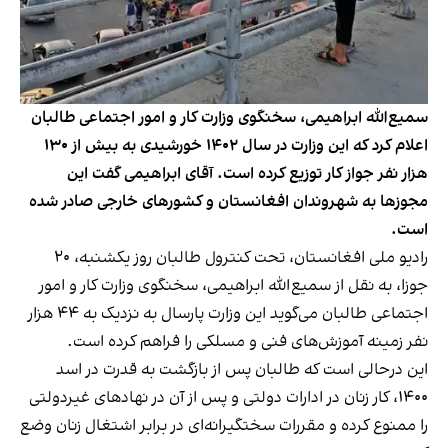
سمیع‌الله ابراهیمی، سخنگوی وزارت کار و امور اجتماعی طالبان
اعلام کرد که این وزارت در سال ۱۴۰۲ خورشیدی به بیش از ۱۳۰
هزار نفر جواز کار توزیع کرده است. آقای ابراهیمی گفت این
مجوزها به شهروندان افغانستان و کشورهای خارجی صادر شده
است.
رادیو ملی افغانستان، تحت کنترول طالبان روز یکشنبه، ۲۰
جوزا، به نقل از سمیع‌الله ابراهیمی، سخنگوی وزارت کار و امور
اجتماعی طالبان می‌گوید این وزارت پارسال به نزدیک به ۴۴ هزار
نفر زمینه آموزش‌های فنی و مسلکی را فراهم کرده است.
این درحالی است که طالبان پس از بازگشت به قدرت در اسد
۱۴۰۰، کار زنان در ادارات دولتی و پس از آن در نهادهای غیردولتی
را ممنوع کرده و مقررات سختگیرانه‌ای در برابر اشتغال زنان وضع