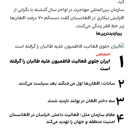
کرد.
سازمان بین‌المللی مهاجرت در اواخر سال گذشته با نگرانی از
افزایش بیکاری در افغانستان گفت دست‌کم ۷۰ درصد افغان‌ها
زیر خط فقر زندگی می‌کنند.
پربازدیدترین‌ها
۱
اختصاصی
ایران جلوی فعالیت فاطمیون علیه طالبان را گرفته
است
۲
سادات: افغان‌ها اول می‌جنگند بعد سیاست می‌کنند
۳
سه دختر افغان در پولند ناپدید شدند
۴
مقام سازمان ملل: فعالیت داعش خراسان در افغانستان
امنیت منطقه و جهان را تهدید می‌کند