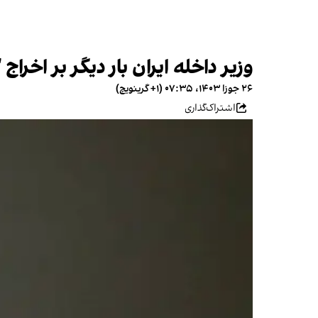
وزیر داخله ایران بار دیگر بر اخراج 
۲۶ جوزا ۱۴۰۳، ۰۷:۳۵ (‎+۱ گرینویچ)
اشتراک‌گذاری