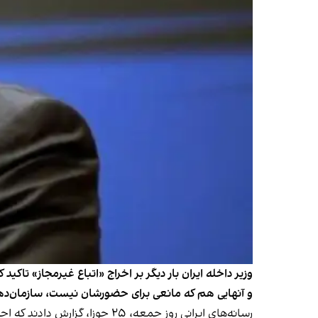
وزیر داخله ایران بار دیگر بر اخراج «اتباع غیرمجاز» تاکی
و آنهایی هم که مانعی برای حضورشان نیست، سازمان‌ده
رسانه‌های ایرانی روز جمعه، ۵