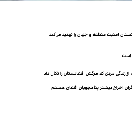
تان امنیت منطقه و جهان را تهدید می‌کند
 است
از زندگی مردی که مرگش افغانستان را تکان داد
نگران اخراج بیشتر پناهجویان افغان هستم