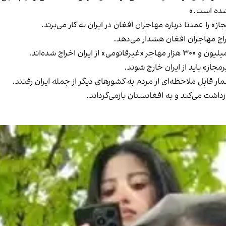
شده است.»
 را عمدتا درباره مهاجران افغان در ایران به کار می‌برند.
راج مهاجران افغان هشدار می‌دهد.
 اخراج شده‌اند.
رمجاز» باید از ایران خارج شوند.
داشت می‌کند و به افغانستان بازمی‌گرداند.