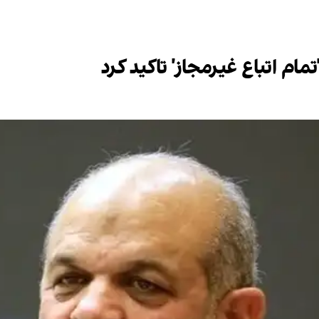
'تمام اتباع غیرمجاز' تاکید کرد