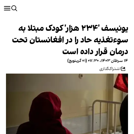
یونیسف '۲۳۴ هزار' کودک مبتلا به
سوءتغذیه حاد را در افغانستان تحت
درمان قرار داده است
۱۴ سرطان ۱۴۰۳، ۰۷:۳۰ (‎+۱ گرینویچ)
اشتراک‌گذاری