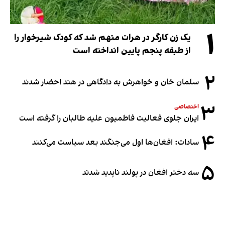
۱
یک زن کارگر در هرات متهم شد که کودک شیرخوار را
از طبقه پنجم پایین انداخته است
۲
سلمان خان و خواهرش به دادگاهی در هند احضار شدند
۳
اختصاصی
ایران جلوی فعالیت فاطمیون علیه طالبان را گرفته است
۴
سادات: افغان‌ها اول می‌جنگند بعد سیاست می‌کنند
۵
سه دختر افغان در پولند ناپدید شدند