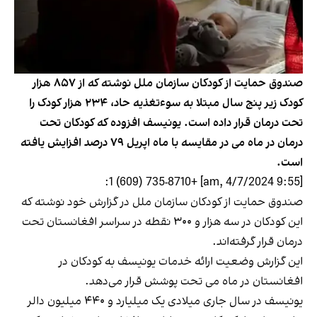
صندوق حمایت از کودکان سازمان ملل نوشته که از ۸۵۷ هزار
کودک زیر پنج سال مبتلا به سوءتغذیه حاد، ۲۳۴ هزار کودک را
تحت درمان قرار داده است. یونیسف افزوده که کودکان تحت
درمان در ماه می در مقایسه با ماه اپریل ۷۹ درصد افزایش یافته
است.
[9:55 am, 4/7/2024] +1 (609) 735-8710:
صندوق حمایت از کودکان سازمان ملل در گزارش خود نوشته که
این کودکان در سه هزار و ۳۰۰ نقطه در سراسر افغانستان تحت
درمان قرار گرفته‌اند.
این گزارش وضعیت ارائه خدمات یونیسف به کودکان در
افغانستان در ماه می تحت پوشش قرار می‌دهد.
یونیسف در سال جاری میلادی یک میلیارد و ۴۴۰ میلیون دالر