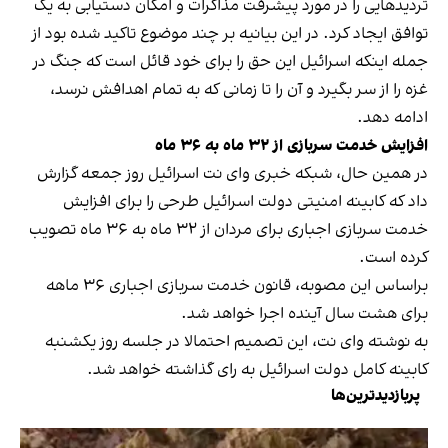
تردیدهایی را در مورد پیشرفت مذاکرات و امکان دستیابی به یک
توافق ایجاد کرد. در این بیانیه بر چند موضوع تاکید شده بود از
جمله اینکه اسرائیل این حق را برای خود قائل است که جنگ در
غزه را از سر بگیرد و آن را تا زمانی که به تمام اهدافش نرسد،
ادامه دهد.
افزایش خدمت سربازی از ۳۲ ماه به ۳۶ ماه
در همین حال، شبکه خبری وای نت اسرائیل روز جمعه گزارش
داد که کابینه امنیتی دولت اسرائیل طرحی را برای افزایش
خدمت سربازی اجباری برای مردان از ۳۲ ماه به ۳۶ ماه تصویب
کرده است.
براساس این مصوبه، قانون خدمت سربازی اجباری ۳۶ ماهه
برای هشت سال آینده اجرا خواهد شد.
به نوشته وای نت، این تصمیم احتمالا در جلسه روز یکشنبه
کابینه کامل دولت اسرائیل به رای گذاشته خواهد شد.
پربازدیدترین‌ها