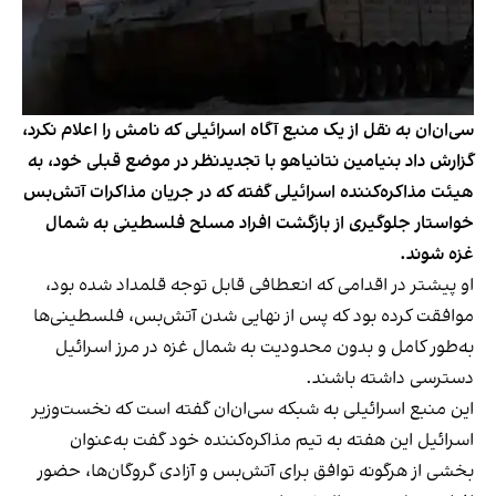
سی‌ان‌ان به نقل از یک منبع آگاه اسرائیلی که نامش را اعلام نکرد،
گزارش داد بنیامین نتانیاهو با تجدیدنظر در موضع قبلی خود، به
هیئت مذاکره‌کننده اسرائیلی گفته که در جریان مذاکرات آتش‌بس
خواستار جلوگیری از بازگشت افراد مسلح فلسطینی به شمال
غزه شوند.
او پیشتر در اقدامی که انعطافی قابل توجه قلمداد شده بود،
موافقت کرده بود که پس از نهایی شدن آتش‌بس، فلسطینی‌ها
به‌طور کامل و بدون محدودیت به شمال غزه در مرز اسرائیل
دسترسی داشته باشند.
این منبع اسرائیلی به شبکه سی‌ان‌ان گفته است که نخست‌وزیر
اسرائیل این هفته به تیم مذاکره‌کننده خود گفت به‌عنوان
بخشی از هرگونه توافق برای آتش‌بس و آزادی گروگان‌ها، حضور