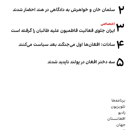
۲
سلمان خان و خواهرش به دادگاهی در هند احضار شدند
۳
اختصاصی
ایران جلوی فعالیت فاطمیون علیه طالبان را گرفته است
۴
سادات: افغان‌ها اول می‌جنگند بعد سیاست می‌کنند
۵
سه دختر افغان در پولند ناپدید شدند
برنامه‌ها
تلویزیون
رادیو
افغانستان
جهان