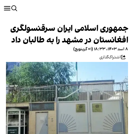
جمهوری اسلامی ایران سرقنسولگری
افغانستان در مشهد را به طالبان داد
۸ اسد ۱۴۰۳، ۱۸:۳۳ (‎+۱ گرینویچ)
اشتراک‌گذاری