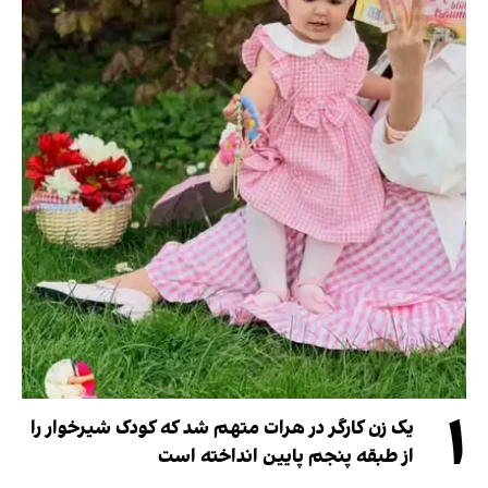
۱
یک زن کارگر در هرات متهم شد که کودک شیرخوار را
از طبقه پنجم پایین انداخته است