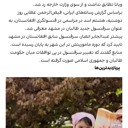
ویانا تطابق نداشت و از سوی وزارت خارجه رد شد.
براساس گزارش رسانه‌های ایرانی، فیض‌الرحمن عطایی روز
دوشنبه، هشتم اسد در مراسمی در قنسولگری افغانستان، به
عنوان سرقنسول جدید طالبان در مشهد معرفی شد.
پیشتر عبدالجابر انصار، سرقنسول سابق افغانستان در مشهد
تایید کرد که دوره ماموریتش در این شهر به پایان رسیده است.
منابع گفتند که تغییر سرقنسول در پی توافقات میان حکومت
طالبان و جمهوری اسلامی صورت گرفته است.
پربازدیدترین‌ها