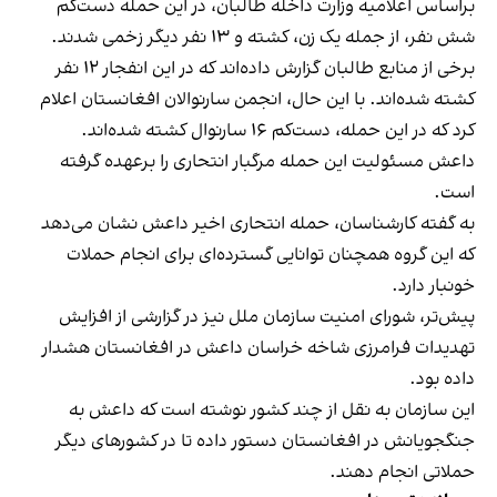
براساس اعلامیه وزارت داخله طالبان، در این حمله دست‌کم
شش نفر، از جمله یک زن، کشته و ۱۳ نفر دیگر زخمی شدند.
برخی از منابع طالبان گزارش داده‌اند که در این انفجار ۱۲ نفر
کشته شده‌اند. با این حال، انجمن سارنوالان افغانستان اعلام
کرد که در این حمله، دست‌کم ۱۶ سارنوال کشته شده‌اند.
داعش مسئولیت این حمله مرگبار انتحاری را برعهده گرفته
است.
به گفته کارشناسان، حمله انتحاری اخیر داعش نشان می‌دهد
که این گروه همچنان توانایی گسترده‌ای برای انجام حملات
خونبار دارد.
پیش‌تر، شورای امنیت سازمان ملل نیز در گزارشی از افزایش
تهدیدات فرامرزی شاخه خراسان داعش در افغانستان هشدار
داده بود.
این سازمان به نقل از چند کشور نوشته است که داعش به
جنگجویانش در افغانستان دستور داده تا در کشورهای دیگر
حملاتی انجام دهند.