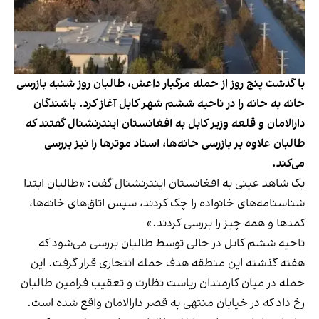
با گذشت پنج روز از حمله مرگبار داعش، طالبان روز شنبه بازرسی
خانه به خانه را در ناحیه ششم شهر کابل آغاز کرد. باشندگان
دارالامان و قلعه وزیر کابل به افغانستان اینترنشنال گفتند که
طالبان علاوه بر بازرسی خانه‌ها، اسناد موترها را نیز بررسی
می‌کند.
یک شاهد عینی به افغانستان اینترنشنال گفت: «طالبان ابتدا
شناسنامه‌های خانواده را چک کردند، سپس اتاق‌های خانه‌ها،
کمدها و همه چیز را بررسی کردند.»
ناحیه ششم کابل در حالی توسط طالبان بررسی می‌شود که
هفته گذشته این منطقه هدف حمله انتحاری قرار گرفت. این
حمله در میان کارمندان ریاست نظارت و تعقیب فرامین طالبان
رخ داد که در خیابان منتهی به قصر دارالامان واقع شده است.