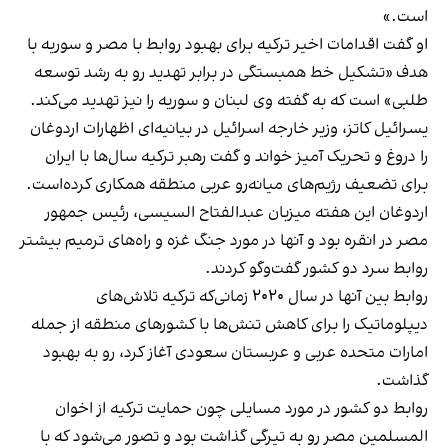
است.»
او گفت اقدامات اخیر ترکیه برای بهبود روابط با مصر و سوریه با
هدف «تشکیل خط همبستگی در برابر تهدید رو به رشد توسعه
طلبی» است که به گفته وی لبنان و سوریه را نیز تهدید می‌کند.
یسرائیل کاتز، وزیر خارجه اسرائیل در بیانیه‌ای اظهارات اردوغان
را دروغ و تحریک آمیز خواند و گفت رهبر ترکیه سال‌ها با ایران
برای تضعیف رژیم‌های میانه‌رو عربی منطقه همکاری کرده‌است.
اردوغان این هفته میزبان عبدالفتاح السیسی، رئیس جمهور
مصر در انقره بود و آنها در مورد جنگ غزه و راه‌های ترمیم بیشتر
روابط سرد دو کشور گفت‌وگو کردند.
روابط بین آنها در سال ۲۰۲۰ زمانی‌که ترکیه تلاش‌های
دیپلوماتیک را برای کاهش تنش‌ها با کشورهای منطقه از جمله
امارات متحده عربی و عربستان سعودی آغاز کرد، رو به بهبود
گذاشت.
روابط دو کشور در مورد مسایلی چون حمایت ترکیه از اخوان
المسلمین مصر رو به تیرگی گذاشت بود و تصور می‌شود که با