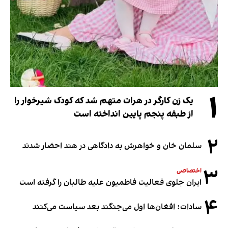
۱
یک زن کارگر در هرات متهم شد که کودک شیرخوار را
از طبقه پنجم پایین انداخته است
۲
سلمان خان و خواهرش به دادگاهی در هند احضار شدند
۳
اختصاصی
ایران جلوی فعالیت فاطمیون علیه طالبان را گرفته است
۴
سادات: افغان‌ها اول می‌جنگند بعد سیاست می‌کنند