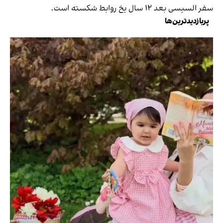
سفر السیسی بعد ۱۲ سال یخ روابط شکسته است.
پربازدیدترین‌ها