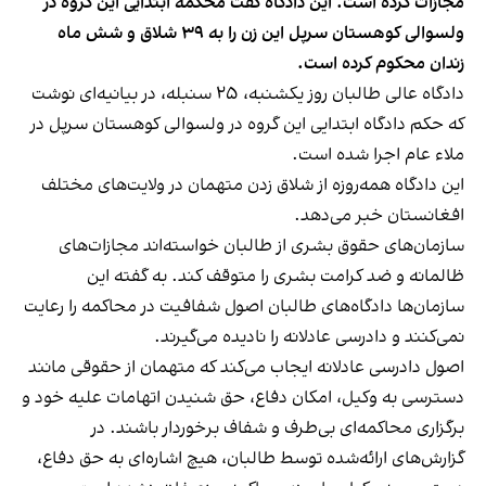
مجازات کرده است. این دادگاه گفت محکمه ابتدایی این گروه در
ولسوالی کوهستان سرپل این زن را به ۳۹ شلاق و شش ماه
زندان محکوم کرده است.
دادگاه عالی طالبان روز یکشنبه، ۲۵ سنبله، در بیانیه‌ای نوشت
که حکم دادگاه ابتدایی این گروه در ولسوالی کوهستان سرپل در
ملاء عام اجرا شده است.
این دادگاه همه‌روزه از شلاق زدن متهمان در ولایت‌های مختلف
افغانستان خبر می‌دهد.
سازمان‌های حقوق بشری از طالبان خواسته‌اند مجازات‌های
ظالمانه و ضد کرامت بشری را متوقف کند. به گفته این
سازمان‌ها دادگاه‌های طالبان اصول شفافیت در محاکمه را رعایت
نمی‌کنند و دادرسی عادلانه را نادیده می‌گیرند.
اصول دادرسی عادلانه ایجاب می‌کند که متهمان از حقوقی مانند
دسترسی به وکیل، امکان دفاع، حق شنیدن اتهامات علیه خود و
برگزاری محاکمه‌ای بی‌طرف و شفاف برخوردار باشند. در
گزارش‌های ارائه‌شده توسط طالبان، هیچ اشاره‌ای به حق دفاع،