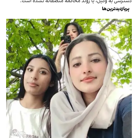
دسترسی به وکیل، یا روند محاکمه منصفانه نشده است.
پربازدیدترین‌ها