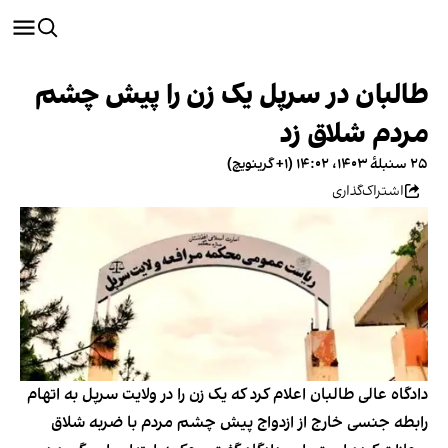
طالبان در سرپل یک زن را پیش چشم
مردم شلاق زد
۲۵ سنبلهٔ ۱۴۰۳، ۱۴:۰۲ (‎+۱ گرینویچ)
اشتراک‌گذاری
دادگاه عالی طالبان اعلام کرد که یک زن را در ولایت سرپل به اتهام
رابطه جنسی خارج از ازدواج پیش چشم مردم با ضربه شلاق