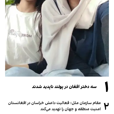
۱
سه دختر افغان در پولند ناپدید شدند
۲
مقام سازمان ملل: فعالیت داعش خراسان در افغانستان
امنیت منطقه و جهان را تهدید می‌کند