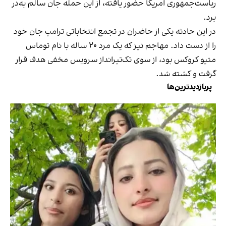
ریاست‌جمهوری امریکا حضور یافته، از این حمله جان سالم به‌در
برد.
در این حادثه یکی از حاضران در تجمع انتخاباتی ترامپ جان خود
را از دست داد. مهاجم نیز که یک مرد ۲۰ ساله با نام توماس
متیو کروکس بود، از سوی تک‌تیرانداز سرویس مخفی هدف قرار
گرفت و کشته شد.
پربازدیدترین‌ها