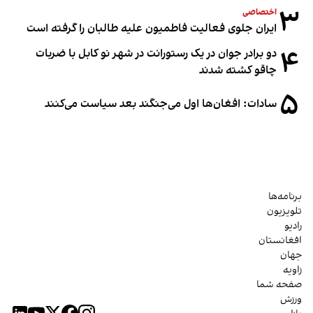
۳
اختصاصی
ایران جلوی فعالیت فاطمیون علیه طالبان را گرفته است
۴
دو برادر جوان در یک رستورانت در شهر نو کابل با ضربات
چاقو کشته شدند
۵
سادات: افغان‌ها اول می‌جنگند بعد سیاست می‌کنند
برنامه‌ها
تلویزیون
رادیو
افغانستان
جهان
زاویه
صفحه شما
ورزش