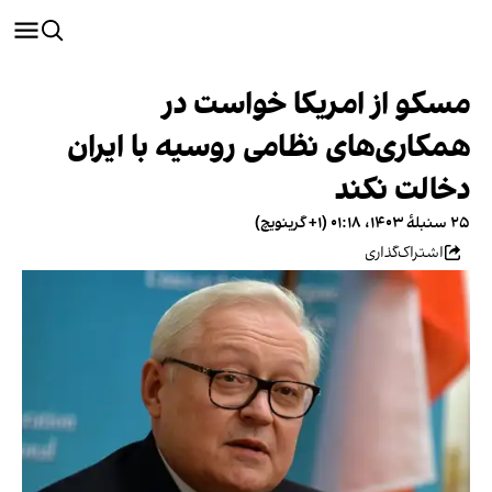
مسکو از امریکا خواست در
همکاری‌های نظامی روسیه با ایران
دخالت نکند
۲۵ سنبلهٔ ۱۴۰۳، ۰۱:۱۸ (‎+۱ گرینویچ)
اشتراک‌گذاری