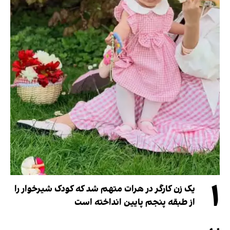
۱
یک زن کارگر در هرات متهم شد که کودک شیرخوار را
از طبقه پنجم پایین انداخته است