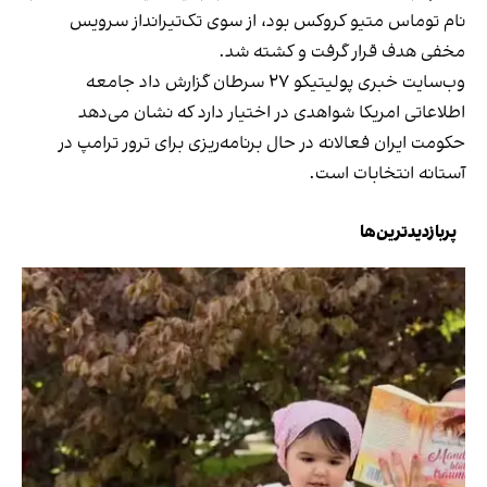
نام توماس متیو کروکس بود، از سوی تک‌تیرانداز سرویس
مخفی هدف قرار گرفت و کشته شد.
وب‌سایت خبری پولیتیکو ۲۷ سرطان گزارش داد جامعه
اطلاعاتی امریکا شواهدی در اختیار دارد که نشان می‌دهد
حکومت ایران فعالانه در حال برنامه‌ریزی برای ترور ترامپ در
آستانه انتخابات است.
پربازدیدترین‌ها