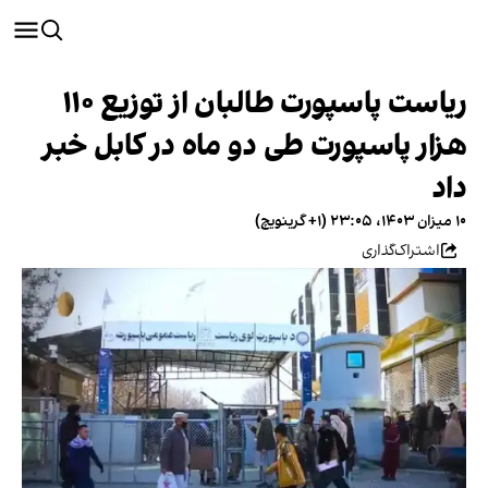
ریاست پاسپورت طالبان از توزیع ۱۱۰
هزار پاسپورت طی دو ماه در کابل خبر
داد
۱۰ میزان ۱۴۰۳، ۲۳:۰۵ (‎+۱ گرینویچ)
اشتراک‌گذاری