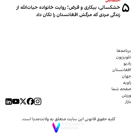
اختصاصی
۵
خشکسالی، بیکاری و قرض؛ روایت خانواده حیات‌الله از
زندگی مردی که مرگش افغانستان را تکان داد
برنامه‌ها
تلویزیون
رادیو
افغانستان
جهان
زاویه
صفحه شما
ورزش
بازار
کلیه حقوق قانونی این سایت متعلق به ولانت‌مدیا است.