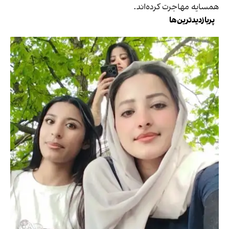
همسایه مهاجرت کرده‌اند.
پربازدیدترین‌ها