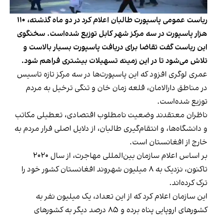
ریاست عمومی پاسپورت طالبان اعلام کرد در دو ماه گذشته، ۱۱۰
هزار پاسپورت در سه مرکز شهر کابل توزیع شده‌است. سخنگوی
این ریاست گفت تقاضا برای دریافت پاسپورت بسیار بالاست و
تلاش می‌شود تا در این زمینه تسهیلات بیشتری فراهم شود.
عمری لوگری افزود که این پاسپورت‌ها در سه مرکز تازه تاسیس
در مناطق دارالامان، قلعه زمان خان و تنگی ترخیل به مردم
توزیع شده‌است.
ناظران معتقدند وضعیت نامطلوب اقتصادی، تعطیلی مکاتب
و دانشگاه‌ها، و انتقام‌گیری طالبان، از دلایل اصلی فرار مردم به
خارج از افغانستان است.
بر اساس اعلام سازمان بین‌المللی مهاجرت، از سال ۲۰۲۰
تاکنون، نزدیک به ۸ میلیون شهروند افغانستان کشور خود را
ترک کرده‌اند.
این سازمان اعلام کرد که از این تعداد، یک میلیون نفر به
کشورهای اروپایی پناه برده و ۸۵ درصد دیگر به کشورهای