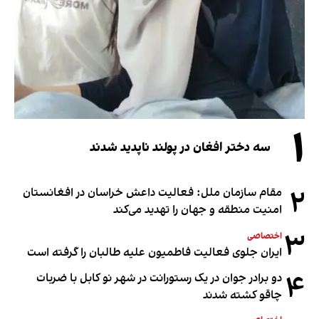
۱
سه دختر افغان در پولند ناپدید شدند
۲
مقام سازمان ملل: فعالیت داعش خراسان در افغانستان
امنیت منطقه و جهان را تهدید می‌کند
۳
اختصاصی
ایران جلوی فعالیت فاطمیون علیه طالبان را گرفته است
۴
دو برادر جوان در یک رستورانت در شهر نو کابل با ضربات
چاقو کشته شدند