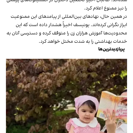
را نیز ممنوع اعلام کرد.
در همین حال، نهادهای بین‌المللی از پیامدهای این ممنوعیت
ابراز نگرانی کرده‌اند. یونیسف اخیراً هشدار داده است که این
محدودیت‌ها آموزش هزاران زن را متوقف کرده و دسترسی آنان به
خدمات بهداشتی را به شدت مختل خواهد کرد.
پربازدیدترین‌ها