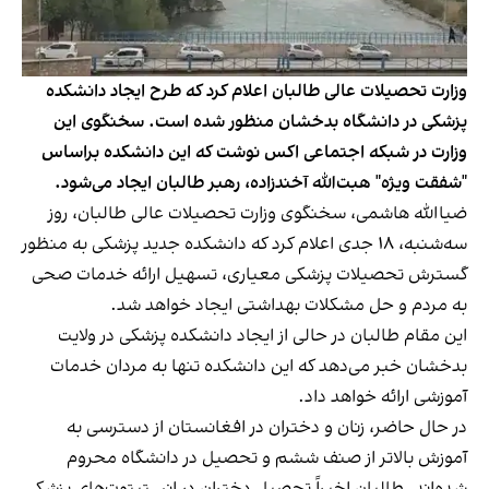
وزارت تحصیلات عالی طالبان اعلام کرد که طرح ایجاد دانشکده
پزشکی در دانشگاه بدخشان منظور شده است. سخنگوی این
وزارت در شبکه اجتماعی اکس نوشت که این دانشکده براساس
"شفقت ویژه" هبت‌الله آخندزاده، رهبر طالبان ایجاد می‌شود.
ضیاالله هاشمی، سخنگوی وزارت تحصیلات عالی طالبان، روز
سه‌شنبه، ۱۸ جدی اعلام کرد که دانشکده جدید پزشکی به منظور
گسترش تحصیلات پزشکی معیاری، تسهیل ارائه خدمات صحی
به مردم و حل مشکلات بهداشتی ایجاد خواهد شد.
این مقام طالبان در حالی از ایجاد دانشکده پزشکی در ولایت
بدخشان خبر می‌دهد که این دانشکده تنها به مردان خدمات
آموزشی ارائه خواهد داد.
در حال حاضر، زنان و دختران در افغانستان از دسترسی به
آموزش بالاتر از صنف ششم و تحصیل در دانشگاه محروم
شده‌اند. طالبان اخیراً تحصیل دختران در انستیتوت‌های پزشکی