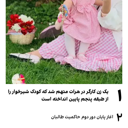
۱
یک زن کارگر در هرات متهم شد که کودک شیرخوار را
از طبقه پنجم پایین انداخته است
۲
آغاز پایان دور دوم حاکمیت طالبان