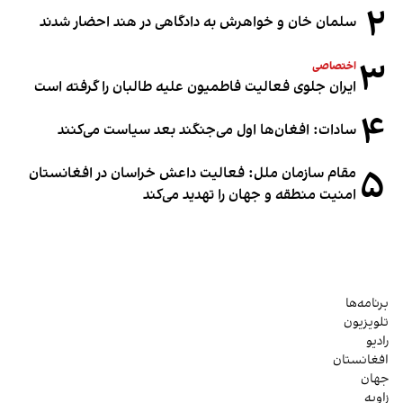
۲
سلمان خان و خواهرش به دادگاهی در هند احضار شدند
۳
اختصاصی
ایران جلوی فعالیت فاطمیون علیه طالبان را گرفته است
۴
سادات: افغان‌ها اول می‌جنگند بعد سیاست می‌کنند
۵
مقام سازمان ملل: فعالیت داعش خراسان در افغانستان
امنیت منطقه و جهان را تهدید می‌کند
برنامه‌ها
تلویزیون
رادیو
افغانستان
جهان
زاویه