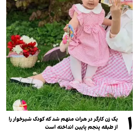
۱
یک زن کارگر در هرات متهم شد که کودک شیرخوار را
از طبقه پنجم پایین انداخته است