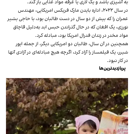
به آشپزی باشد و یک لاری یا غرفه مواد غذایی باز کند.
در سال ۲۰۲۲، اداره بایدن مارک فریکس امریکایی، مهندس
عمران را که بیش از دو سال در دست طالبان بود، با حاجی بشیر
نورزی، یک افغان که در حال گذراندن حبس ابد به‌دلیل قاچاق
مواد مخدر در زندان فدرال امریکا بود، مبادله کرد.
همچنین در آن سال، طالبان دو امریکایی دیگر، از جمله ایور
شیرر، یک فیلمساز را آزاد کرد، اگرچه هیچ مبادله‌ای در آزادی آنها
در کار نبود.
پربازدیدترین‌ها