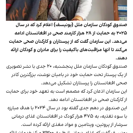
صندوق کودکان سازمان ملل (یونیسف) اعلام کرد که در سال
۲۰۲۵ به حمایت از ۲۸ هزار کارمند صحی در افغانستان ادامه
می‌دهد. این سازمان گفت که از پرستاران و کارکنان صحی حمایت
می‌کند تا آنها مراقبت‌های باکیفیت را برای مادران و کودکان ارائه
دهند.
صندوق کودکان سازمان ملل پنجشنبه، ۲۰ جدی با نشر تصویری
از یک پرستار تحت حمایت خود در بامیان نوشت، بزرگترین کادر
صحی افغانستان را پرستاران تشکیل می‌دهد.
این سازمان اذعان کرد که مصمم است به تعهد خود برای حمایت
از کارکنان صحی در افغانستان ادامه دهد.
این صندوق در دهم جدی گفته بود در سال ۲۰۲۴ با هدف مبارزه
با سوء تغذیه، به ۴۷۵ هزار کودک در افغانستان غذای درمانی
سرشار از پروتین، ویتامین و مواد مغذی ارائه کرده است.
یونیسف گفت که غذای درمانی از طریق ۳۳۰۰ مرکز خدمات ارائه