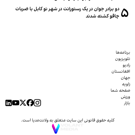
۵
دو برادر جوان در یک رستورانت در شهر نو کابل با ضربات
چاقو کشته شدند
برنامه‌ها
تلویزیون
رادیو
افغانستان
جهان
زاویه
صفحه شما
ورزش
بازار
کلیه حقوق قانونی این سایت متعلق به ولانت‌مدیا است.