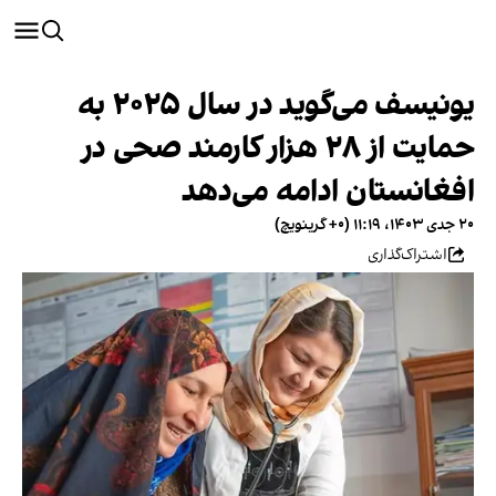
یونیسف می‌گوید در سال ۲۰۲۵ به
حمایت از ۲۸ هزار کارمند صحی در
افغانستان ادامه می‌دهد
۲۰ جدی ۱۴۰۳، ۱۱:۱۹ (‎+۰ گرینویچ)
اشتراک‌گذاری