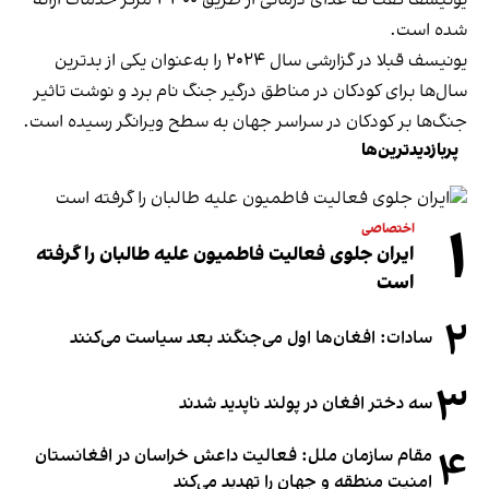
شده است.
یونیسف قبلا در گزارشی سال ۲۰۲۴ را به‌عنوان یکی از بدترین
سال‌ها برای کودکان در مناطق درگیر جنگ نام برد و نوشت تاثیر
جنگ‌ها بر کودکان در سراسر جهان به سطح ویرانگر رسیده است.
پربازدیدترین‌ها
۱
اختصاصی
ایران جلوی فعالیت فاطمیون علیه طالبان را گرفته
است
۲
سادات: افغان‌ها اول می‌جنگند بعد سیاست می‌کنند
۳
سه دختر افغان در پولند ناپدید شدند
۴
مقام سازمان ملل: فعالیت داعش خراسان در افغانستان
امنیت منطقه و جهان را تهدید می‌کند