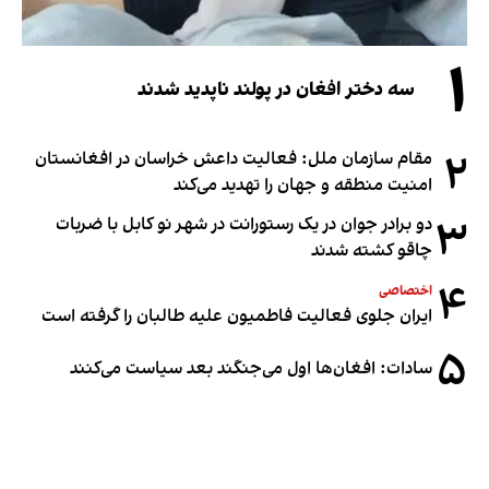
۱
سه دختر افغان در پولند ناپدید شدند
۲
مقام سازمان ملل: فعالیت داعش خراسان در افغانستان
امنیت منطقه و جهان را تهدید می‌کند
۳
دو برادر جوان در یک رستورانت در شهر نو کابل با ضربات
چاقو کشته شدند
۴
اختصاصی
ایران جلوی فعالیت فاطمیون علیه طالبان را گرفته است
۵
سادات: افغان‌ها اول می‌جنگند بعد سیاست می‌کنند