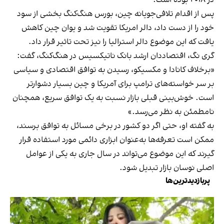
پس از اقدام تلافی‌جویانه چین، بورس هنگ‌کنگ بخشی از سود
خود را از دست داد، دالر امریکا تقویت شد و یوان چین کاهش
یافت که این موضوع دالر استرالیا را نیز تحت تاثیر قرار داد.
گری نگ، اقتصاددان ارشد بانک ناتیکسیس در هنگ‌کنگ، گفت:
«برخلاف کانادا و مکسیکو، رسیدن به توافق اقتصادی و سیاسی
بر سر خواسته‌های ترامپ برای آمریکا و چین بسیار دشوارتر
است. خوش‌بینی قبلی بازار نسبت به یک توافق سریع، همچنان
نامطمئن به نظر می‌رسد.»
به گفته او، حتی اگر دو کشور در برخی مسائل به توافق برسند،
ممکن است تعرفه‌ها به‌عنوان ابزاری دائمی مورد استفاده قرار
گیرند که این موضوع می‌تواند در سال جاری به یکی از عوامل
اصلی نوسان بازار تبدیل شود.
پربازدیدترین‌ها