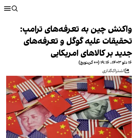
واکنش چین به تعرفه‌های ترامپ:
تحقیقات علیه گوگل و تعرفه‌های
جدید بر کالاهای امریکایی
۱۶ دلو ۱۴۰۳، ۱۹:۱۶ (‎+۰ گرینویچ)
اشتراک‌گذاری