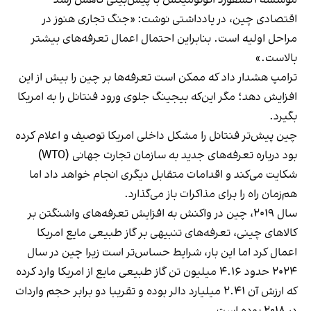
اقتصادی چین، در یادداشتی نوشت: «جنگ تجاری هنوز در
مراحل اولیه است. بنابراین احتمال اعمال تعرفه‌های بیشتر
بالاست.»
ترامپ هشدار داد که ممکن است تعرفه‌ها بر چین را بیش از این
افزایش دهد؛ مگر این‌که بیجینگ جلوی ورود فنتانل را به امریکا
بگیرد.
چین پیش‌تر فنتانل را مشکل داخلی امریکا توصیف و اعلام کرده
بود درباره تعرفه‌های جدید به سازمان تجارت جهانی (WTO)
شکایت می‌کند و اقدامات متقابل دیگری انجام خواهد داد اما
هم‌زمان راه را برای مذاکرات باز می‌گذارد.
سال ۲۰۱۹، چین در واکنش به افزایش تعرفه‌های واشنگتن بر
کالاهای چینی، تعرفه‌های تنبیهی بر گاز طبیعی مایع امریکا
اعمال کرد اما این بار، شرایط حساس‌تر است زیرا چین در سال
۲۰۲۴ حدود ۴.۱۶ میلیون تن گاز طبیعی مایع از امریکا وارد کرده
که ارزش آن ۲.۴۱ میلیارد دالر بوده و تقریبا دو برابر حجم واردات
در ۲۰۱۸ بوده است.