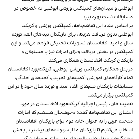
ابوظبی و میدان‌های کمپلکس ورزشی ابوظبی به خصوص در
مسابقات تست بهره ببرد.
بر اساس مفاد این تفاهم‌نامه، کمپلکس ورزشی و کریکت
ابوظبی بدون دریافت هزینه، برای بازیکنان تیم‌های الف، نوزده
سال و امید افغانستان تسهیلات تخنیکی فراهم می‌کند و این
کمپلکس در بخش دریافت ویزای امارات نیز با مسئولان و
بازیکنان کریکت افغانستان همکاری می‌کند.
در بدل همکاری کمپلکس ورزشی ابوظبی، کریکت‌بورد افغانستان
تمام کارگاه‌های آموزشی، کمپ‌های تمرینی، کمپ‌های آمادگی،
مسابقات بازیکنان تیم‌های الف، امید و نوزده سال خود را در این
کمپلکس برگزار می‌کند.
نصیب خان، رئیس اجرائیه کریکت‌بورد افغانستان در مورد
امضای این تفاهم‌نامه گفت: «خوشحال هستیم که امارات
متحده عربی را به عنوان خانه دوم برای بازیکنان افغانستان
انتخاب می‌کنیم تا بازیکنان ما از سهولت‌های بیشتر در بخش‌
ورزشگاه‌ها، میدان‌ها، سالون‌های بدن‌سازی و موارد دیگر