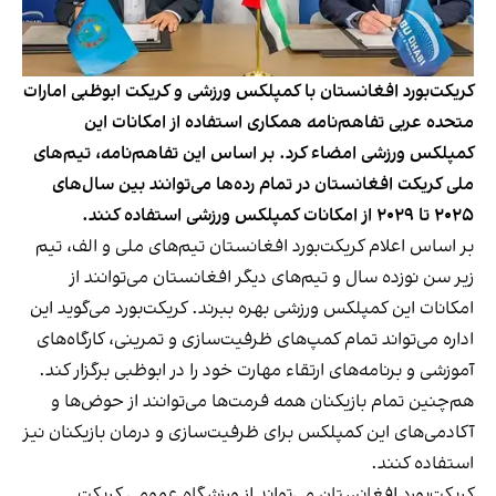
کریکت‌بورد افغانستان با کمپلکس ورزشی و کریکت ابوظبی امارات
متحده عربی تفاهم‌نامه همکاری استفاده از امکانات این
کمپلکس ورزشی امضاء کرد. بر اساس این تفاهم‌نامه، تیم‌های
ملی کریکت افغانستان در تمام رده‌ها می‌توانند بین سال‌های
٢٠٢٥ تا ٢٠٢٩ از امکانات کمپلکس ورزشی استفاده کنند.
بر اساس اعلام کریکت‌بورد افغانستان تیم‌های ملی و الف، تیم
زیر سن نوزده سال و تیم‌های دیگر افغانستان می‌توانند از
امکانات این کمپلکس ورزشی بهره ببرند. کریکت‌بورد می‌گوید این
اداره می‌تواند تمام کمپ‌های ظرفیت‌سازی و تمرینی، کارگاه‌های
آموزشی و برنامه‌های ارتقاء مهارت خود را در ابوظبی برگزار کند.
هم‌چنین تمام بازیکنان همه فرمت‌ها می‌توانند از حوض‌ها و
آکادمی‌های این کمپلکس برای ظرفیت‌سازی و درمان بازیکنان نیز
استفاده کنند.
کریکت‌بورد افغانستان می‌تواند از ورزشگاه عمومی کریکت