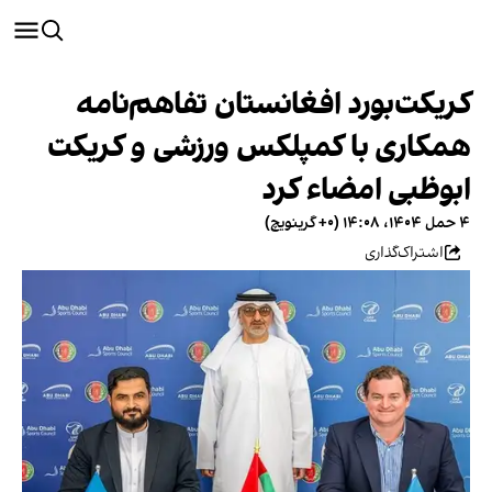
کریکت‌بورد افغانستان تفاهم‌نامه
همکاری با کمپلکس ورزشی و کریکت
ابوظبی امضاء کرد
۴ حمل ۱۴۰۴، ۱۴:۰۸ (‎+۰ گرینویچ)
اشتراک‌گذاری