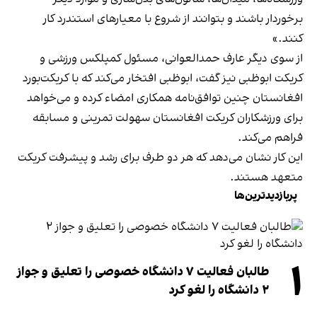
برخوردار باشند و بتوانند از شروع با معیارهای استندرد کار
کنند.»
از سوی دیگر عارف حمدالعوانی، مسئول کمپلکس ورزشی و
کریکت ابوظبی نیز گفت، ابوظبی افتخار می‌کند که با کریکت‌بورد
افغانستان چنین توافق‌نامه همکاری امضاء کرده و می‌خواهد
برای ورزشکاران کریکت افغانستان سهولت تمرینی و مسابقه
فراهم می‌کند.
این کار نشان می‌دهد که هر دو طرف برای رشد و پیشرفت کریکت
متعهد هستند.
پربازدیدترین‌ها
۱
طالبان فعالیت ۷ دانشگاه خصوصی را تعلیق و جواز
۲ دانشگاه را لغو کرد